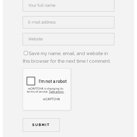
Save my name, email, and website in
this browser for the next time I comment.