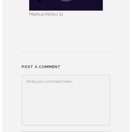
Markus Klinko 21
POST A COMMENT