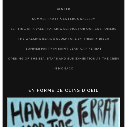
CENTER
SUMMER PARTY À LA FERUS GALLERY
SETTING UP A VALET PARKING SERVICE FOR OUR CUSTOMERS
THE WALKING BEAR, A SCULPTURE BY THIERRY BISCH
SUMMER PARTY IN SAINT-JEAN-CAP-FERRAT
OPENING OF THE SEA, STARS AND SUN EXHIBITION AT THE CREM
IN MONACO
EN FORME DE CLINS D’OEIL