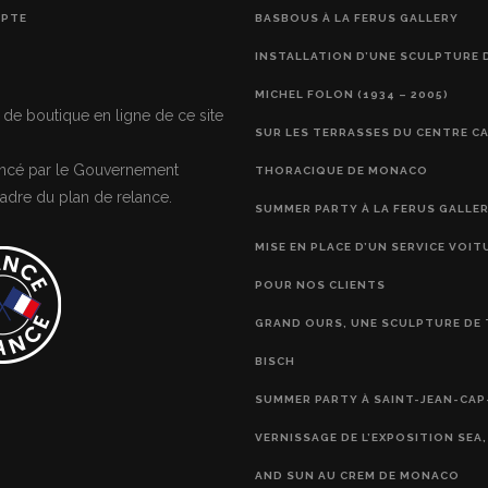
PTE
BASBOUS À LA FERUS GALLERY
INSTALLATION D’UNE SCULPTURE 
MICHEL FOLON (1934 – 2005)
 de boutique en ligne de ce site
SUR LES TERRASSES DU CENTRE C
nancé par le Gouvernement
THORACIQUE DE MONACO
adre du plan de relance.
SUMMER PARTY À LA FERUS GALLE
MISE EN PLACE D’UN SERVICE VOIT
POUR NOS CLIENTS
GRAND OURS, UNE SCULPTURE DE 
BISCH
SUMMER PARTY À SAINT-JEAN-CAP
VERNISSAGE DE L’EXPOSITION SEA
AND SUN AU CREM DE MONACO