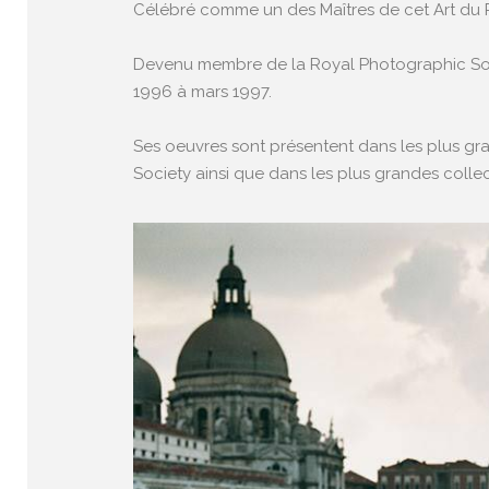
Célébré comme un des Maîtres de cet Art du P
Devenu membre de la Royal Photographic Socie
1996 à mars 1997.
Ses oeuvres sont présentent dans les plus gr
Society ainsi que dans les plus grandes colle