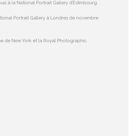
s à la National Portrait Gallery d’Edimbourg.
tional Portrait Gallery à Londres de novembre
rne de New York et la Royal Photographic