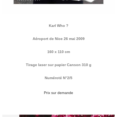
Karl Who ?
Aéroport de Nice 26 mai 2009
160 x 110 cm
Tirage laser sur papier Canson 310 g
Numéroté N°2/5
Prix sur demande