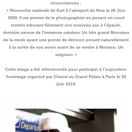
circonstances :
« Rencontre matinale de Karl à l’aéroport de Nice le 26 Juin
2009. Il me permet de le photographier en posant un court
instant arborant fièrement son nouveau sac à l’épaule,
dernière oeuvre de l’immense créateur. Un très grand Monsieur
de la mode ayant une pointe de dérision posant naturellement
à la sortie de son avion avant de se rendre à Monaco. Un
seigneur. »
Cette image a été sélectionnée pour participer à l’exposition
hommage organisé par Chanel au Grand Palais à Paris le 20
Juin 2019.