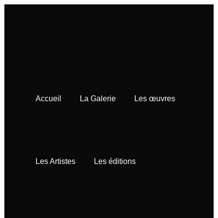
Accueil
La Galerie
Les œuvres
Les Artistes
Les éditions