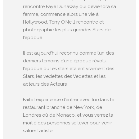
rencontre Faye Dunaway qui deviendra sa
femme, commence alors une vie à
Hollywood, Terry O’Neill rencontre et
photographie les plus grandes Stars de
l’époque.
Il est aujourd’hui reconnu comme l’un des
derniers témoins d’une époque révolu,
l’époque où les stars étaient vraiment des
Stars, les vedettes des Vedettes et les
acteurs des Acteurs.
Faite l’expérience d’entrer avec lui dans le
restaurant branché de New York, de
Londres où de Monaco, et vous verrez la
moitié des personnes se lever pour venir
saluer l’artiste.