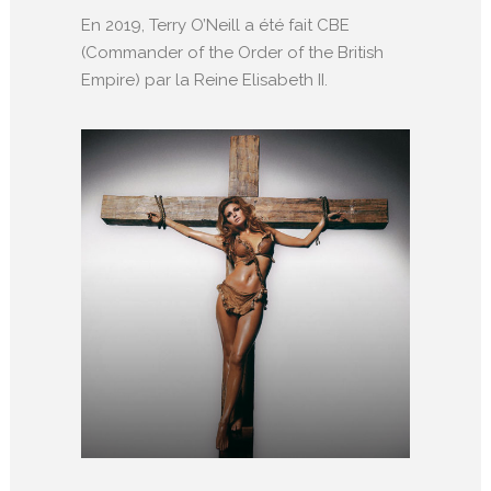
En 2019, Terry O’Neill a été fait CBE
(Commander of the Order of the British
Empire) par la Reine Elisabeth II.