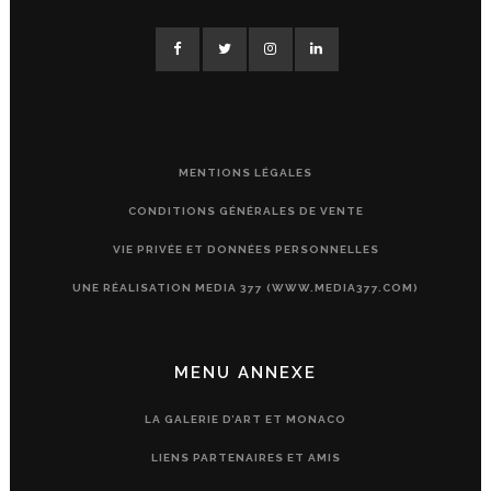
MENTIONS LÉGALES
CONDITIONS GÉNÉRALES DE VENTE
VIE PRIVÉE ET DONNÉES PERSONNELLES
UNE RÉALISATION MEDIA 377 (WWW.MEDIA377.COM)
MENU ANNEXE
LA GALERIE D’ART ET MONACO
LIENS PARTENAIRES ET AMIS