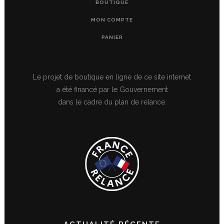
BOUTIQUE
MON COMPTE
PANIER
Le projet de boutique en ligne de ce site internet
a été financé par le Gouvernement
dans le cadre du plan de relance.