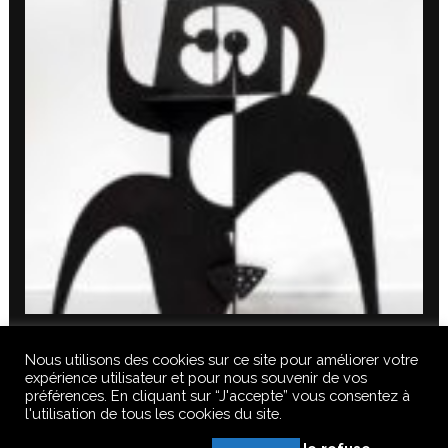
Nous utilisons des cookies sur ce site pour améliorer votre
expérience utilisateur et pour nous souvenir de vos
préférences. En cliquant sur “J'accepte” vous consentez à
l'utilisation de tous les cookies du site.
© 2020 FERUS GALLERY S.A.S. TOUS DROITS RÉSERVÉS, TOUS LES