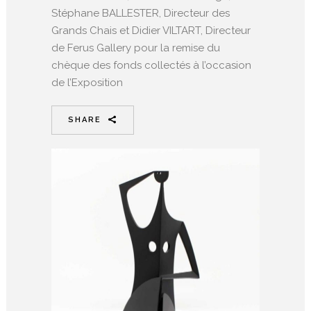
Stéphane BALLESTER, Directeur des
Grands Chais et Didier VILTART, Directeur
de Ferus Gallery pour la remise du
chèque des fonds collectés à l’occasion
de l’Exposition
SHARE