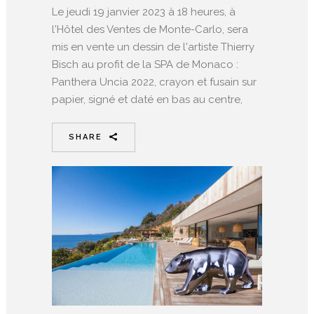
Le jeudi 19 janvier 2023 à 18 heures, à
l'Hôtel des Ventes de Monte-Carlo, sera
mis en vente un dessin de l'artiste Thierry
Bisch au profit de la SPA de Monaco :
Panthera Uncia 2022, crayon et fusain sur
papier, signé et daté en bas au centre,
SHARE