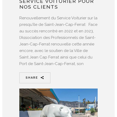
SERVICE VOITURIER POUR
NOS CLIENTS
Renouvellement du Service Voiturier sur la
presqu'île de Saint-Jean-Cap-Ferrat Face
au succès rencontré en 2022 et en 2023,
l’Association des Professionnels de Saint-
Jean-Cap-Ferrat renouvelle cette année
encore, avec le soutien de la Ville de
Saint Jean Cap Ferrat ainsi que celui du
Port de Saint-Jean-Cap-Ferrat, son
SHARE