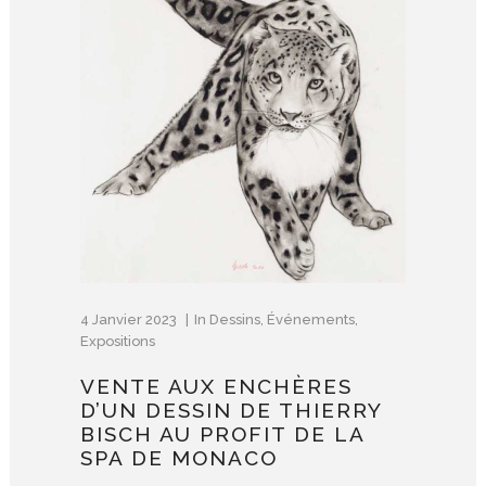
4 Janvier 2023
In
Dessins
,
Événements
,
Expositions
VENTE AUX ENCHÈRES
D’UN DESSIN DE THIERRY
BISCH AU PROFIT DE LA
SPA DE MONACO