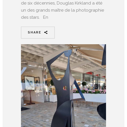
de six décennies, Douglas Kirkland a été
un des grands maître de la photographie
des stars. En
SHARE