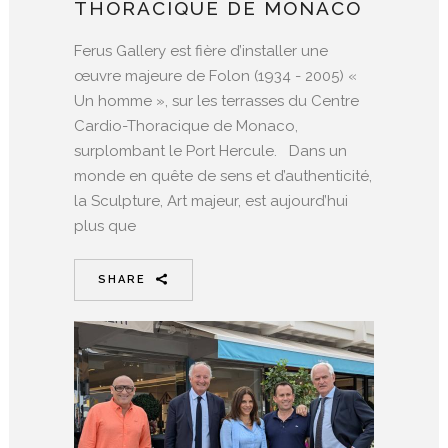
THORACIQUE DE MONACO
Ferus Gallery est fière d’installer une
œuvre majeure de Folon (1934 - 2005) «
Un homme », sur les terrasses du Centre
Cardio-Thoracique de Monaco,
surplombant le Port Hercule. Dans un
monde en quête de sens et d’authenticité,
la Sculpture, Art majeur, est aujourd’hui
plus que
SHARE