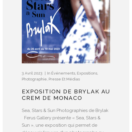
3 Avril 2023
In
Événements
,
Expositions
,
Photographie
,
Presse Et Médias
EXPOSITION DE BRYLAK AU
CREM DE MONACO
Sea, Stars & Sun Photographies de Brylak
Ferus Gallery présente « Sea, Stars &
Sun », une exposition qui permet de