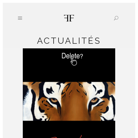
ACTUALITÉS