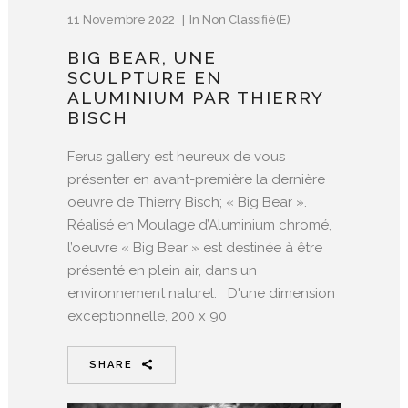
11 Novembre 2022
In
Non Classifié(e)
BIG BEAR, UNE
SCULPTURE EN
ALUMINIUM PAR THIERRY
BISCH
Ferus gallery est heureux de vous
présenter en avant-première la dernière
oeuvre de Thierry Bisch; « Big Bear ».
Réalisé en Moulage d’Aluminium chromé,
l’oeuvre « Big Bear » est destinée à être
présenté en plein air, dans un
environnement naturel. D'une dimension
exceptionnelle, 200 x 90
SHARE