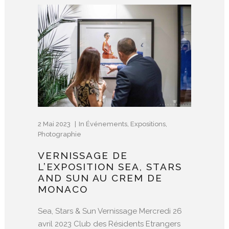
2 Mai 2023
In
Événements
,
Expositions
,
Photographie
VERNISSAGE DE
L’EXPOSITION SEA, STARS
AND SUN AU CREM DE
MONACO
Sea, Stars & Sun Vernissage Mercredi 26
avril 2023 Club des Résidents Etrangers