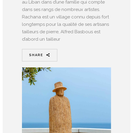
au Liban dans d’une famille qui compte
dans ses rangs de nombreux artistes.
Rachana est un village connu depuis fort
longtemps pour la qualité de ses artisans
tailleurs de pierre, Alfred Basbous est
d’abord un tailleur
SHARE