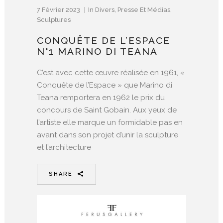
7 Février 2023
In
Divers
,
Presse Et Médias
,
Sculptures
CONQUÊTE DE L’ESPACE
N°1 MARINO DI TEANA
C’est avec cette œuvre réalisée en 1961, «
Conquête de l’Espace » que Marino di
Teana remportera en 1962 le prix du
concours de Saint Gobain. Aux yeux de
l’artiste elle marque un formidable pas en
avant dans son projet d’unir la sculpture
et l’architecture
SHARE