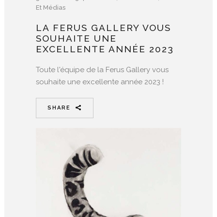
Et Médias
LA FERUS GALLERY VOUS
SOUHAITE UNE
EXCELLENTE ANNÉE 2023
Toute l'équipe de la Ferus Gallery vous
souhaite une excellente année 2023 !
SHARE