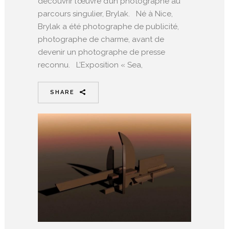
découvrir l’œuvre d’un photographe au
parcours singulier, Brylak. Né à Nice,
Brylak a été photographe de publicité,
photographe de charme, avant de
devenir un photographe de presse
reconnu. L’Exposition « Sea,
SHARE