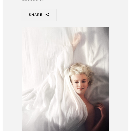
SHARE