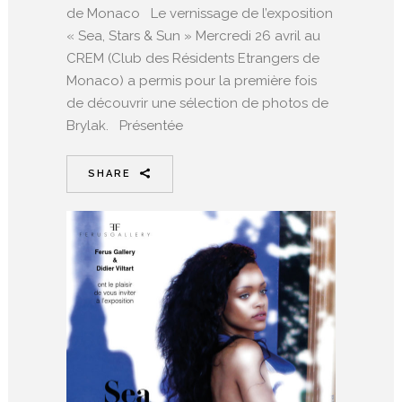
de Monaco Le vernissage de l’exposition
« Sea, Stars & Sun » Mercredi 26 avril au
CREM (Club des Résidents Etrangers de
Monaco) a permis pour la première fois
de découvrir une sélection de photos de
Brylak. Présentée
SHARE