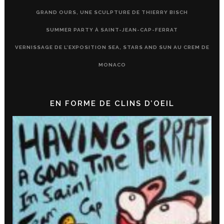
GRAND OURS, UNE SCULPTURE DE THIERRY BISCH
SUMMER PARTY À SAINT-JEAN-CAP-FERRAT
VERNISSAGE DE L’EXPOSITION SEA, STARS AND SUN AU CREM DE
MONACO
EN FORME DE CLINS D’OEIL