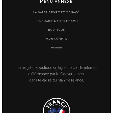
MENU ANNEXE
LA GALERIE D’ART ET MONACO
LIENS PARTENAIRES ET AMIS
BOUTIQUE
MON COMPTE
PANIER
Le projet de boutique en ligne de ce site internet
a été financé par le Gouvernement
dans le cadre du plan de relance.