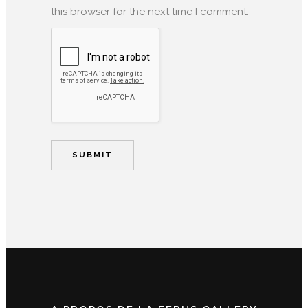
this browser for the next time I comment.