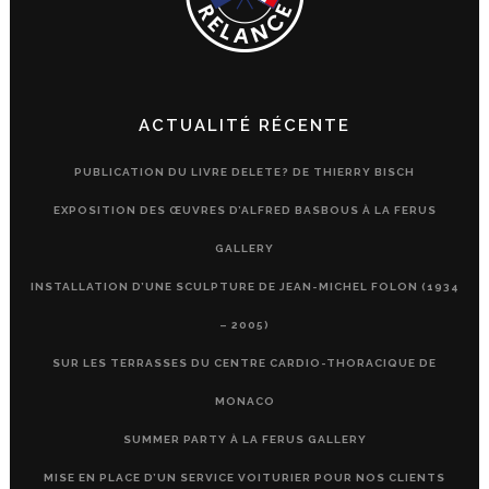
ACTUALITÉ RÉCENTE
PUBLICATION DU LIVRE DELETE? DE THIERRY BISCH
EXPOSITION DES ŒUVRES D’ALFRED BASBOUS À LA FERUS
GALLERY
INSTALLATION D’UNE SCULPTURE DE JEAN-MICHEL FOLON (1934
– 2005)
SUR LES TERRASSES DU CENTRE CARDIO-THORACIQUE DE
MONACO
SUMMER PARTY À LA FERUS GALLERY
MISE EN PLACE D’UN SERVICE VOITURIER POUR NOS CLIENTS