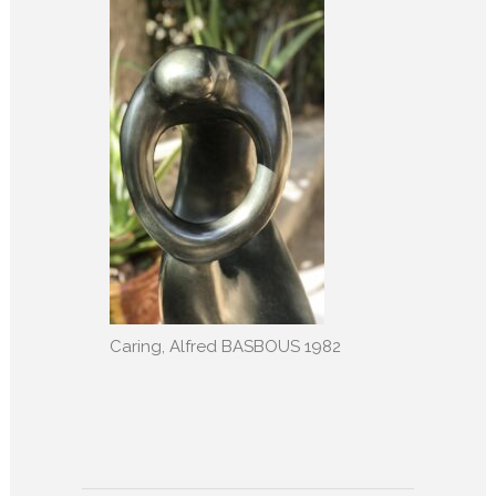
Caring, Alfred BASBOUS 1982