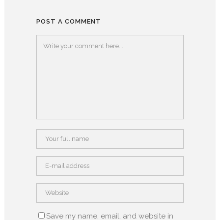
POST A COMMENT
Save my name, email, and website in