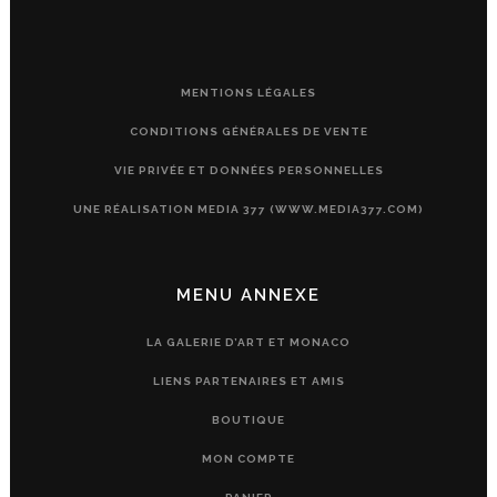
MENTIONS LÉGALES
CONDITIONS GÉNÉRALES DE VENTE
VIE PRIVÉE ET DONNÉES PERSONNELLES
UNE RÉALISATION MEDIA 377 (WWW.MEDIA377.COM)
MENU ANNEXE
LA GALERIE D’ART ET MONACO
LIENS PARTENAIRES ET AMIS
BOUTIQUE
MON COMPTE