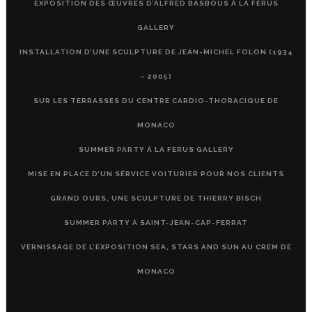
EXPOSITION DES ŒUVRES D’ALFRED BASBOUS À LA FERUS
GALLERY
INSTALLATION D’UNE SCULPTURE DE JEAN-MICHEL FOLON (1934
– 2005)
SUR LES TERRASSES DU CENTRE CARDIO-THORACIQUE DE
MONACO
SUMMER PARTY À LA FERUS GALLERY
MISE EN PLACE D’UN SERVICE VOITURIER POUR NOS CLIENTS
GRAND OURS, UNE SCULPTURE DE THIERRY BISCH
SUMMER PARTY À SAINT-JEAN-CAP-FERRAT
VERNISSAGE DE L’EXPOSITION SEA, STARS AND SUN AU CREM DE
MONACO