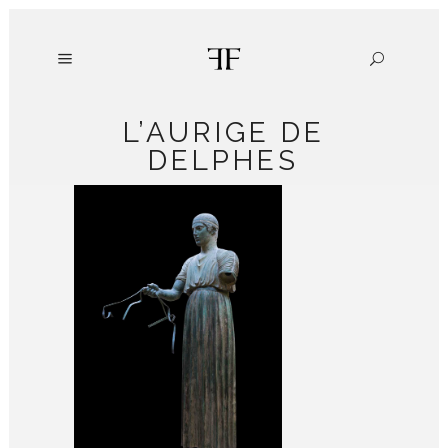
L’AURIGE DE
DELPHES