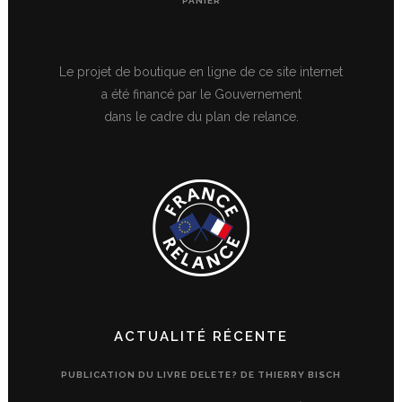
PANIER
Le projet de boutique en ligne de ce site internet
a été financé par le Gouvernement
dans le cadre du plan de relance.
ACTUALITÉ RÉCENTE
PUBLICATION DU LIVRE DELETE? DE THIERRY BISCH