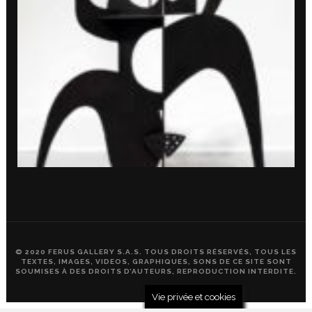
© 2020 FERUS GALLERY S.A.S. TOUS DROITS RÉSERVÉS, TOUS LES
TEXTES, IMAGES, VIDEOS, GRAPHIQUES, SONS DE CE SITE SONT
SOUMISES À DES DROITS D’AUTEURS, REPRODUCTION INTERDITE.
Vie privée et cookies