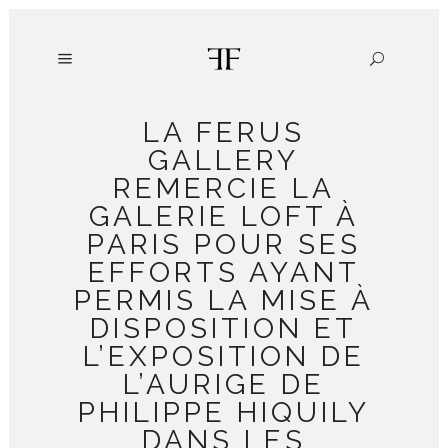
LA FERUS
GALLERY
REMERCIE LA
GALERIE LOFT À
PARIS POUR SES
EFFORTS AYANT
PERMIS LA MISE À
DISPOSITION ET
L’EXPOSITION DE
L’AURIGE DE
PHILIPPE HIQUILY
DANS LES