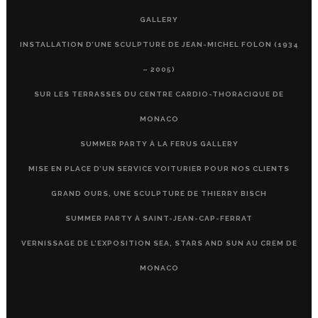
GALLERY
INSTALLATION D’UNE SCULPTURE DE JEAN-MICHEL FOLON (1934
– 2005)
SUR LES TERRASSES DU CENTRE CARDIO-THORACIQUE DE
MONACO
SUMMER PARTY À LA FERUS GALLERY
MISE EN PLACE D’UN SERVICE VOITURIER POUR NOS CLIENTS
GRAND OURS, UNE SCULPTURE DE THIERRY BISCH
SUMMER PARTY À SAINT-JEAN-CAP-FERRAT
VERNISSAGE DE L’EXPOSITION SEA, STARS AND SUN AU CREM DE
MONACO