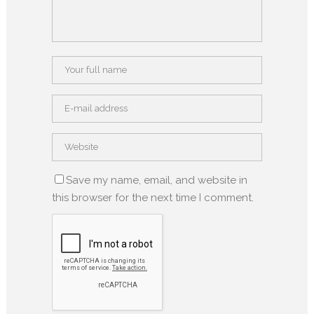
Save my name, email, and website in
this browser for the next time I comment.