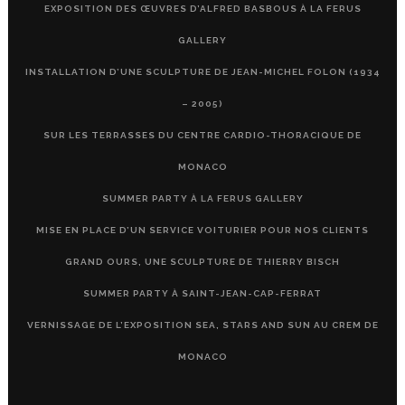
EXPOSITION DES ŒUVRES D’ALFRED BASBOUS À LA FERUS
GALLERY
INSTALLATION D’UNE SCULPTURE DE JEAN-MICHEL FOLON (1934
– 2005)
SUR LES TERRASSES DU CENTRE CARDIO-THORACIQUE DE
MONACO
SUMMER PARTY À LA FERUS GALLERY
MISE EN PLACE D’UN SERVICE VOITURIER POUR NOS CLIENTS
GRAND OURS, UNE SCULPTURE DE THIERRY BISCH
SUMMER PARTY À SAINT-JEAN-CAP-FERRAT
VERNISSAGE DE L’EXPOSITION SEA, STARS AND SUN AU CREM DE
MONACO