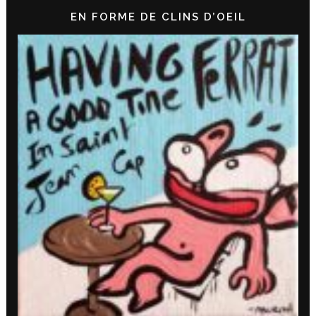
EN FORME DE CLINS D’OEIL