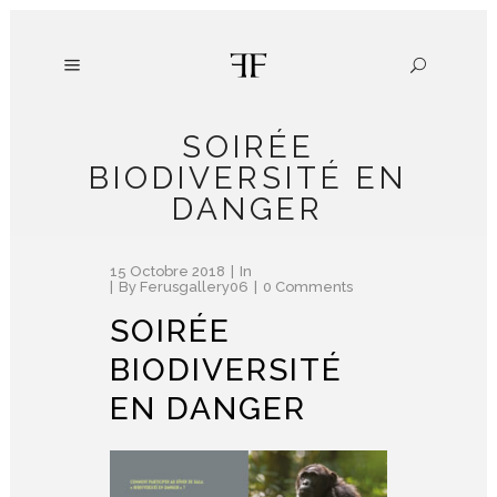
SOIRÉE
BIODIVERSITÉ EN
DANGER
15 Octobre 2018
In
By
Ferusgallery06
0 Comments
SOIRÉE
BIODIVERSITÉ
EN DANGER