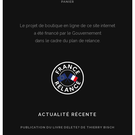
PANIER
Le projet de boutique en ligne de ce site internet
a été financé par le Gouvernement
dans le cadre du plan de relance.
ACTUALITÉ RÉCENTE
PUBLICATION DU LIVRE DELETE? DE THIERRY BISCH