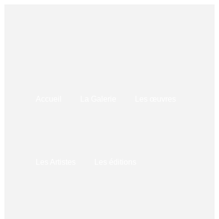
Accueil
La Galerie
Les œuvres
Les Artistes
Les éditions