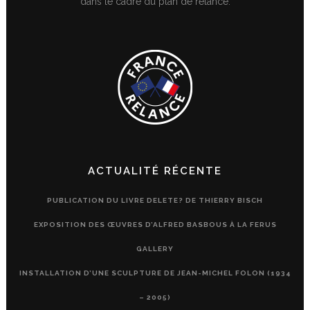
dans le cadre du plan de relance.
ACTUALITÉ RÉCENTE
PUBLICATION DU LIVRE DELETE? DE THIERRY BISCH
EXPOSITION DES ŒUVRES D’ALFRED BASBOUS À LA FERUS
GALLERY
INSTALLATION D’UNE SCULPTURE DE JEAN-MICHEL FOLON (1934
– 2005)