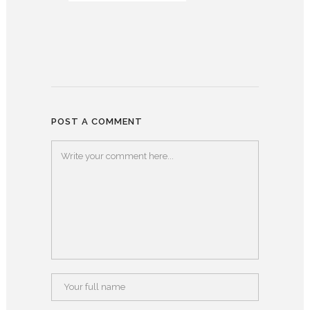
POST A COMMENT