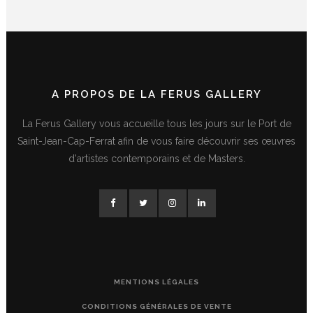
A PROPOS DE LA FERUS GALLERY
La Ferus Gallery vous accueille tous les jours sur le Port de
Saint-Jean-Cap-Ferrat afin de vous faire découvrir ses œuvres
d'artistes contemporains et de Masters.
MENTIONS LÉGALES
CONDITIONS GÉNÉRALES DE VENTE