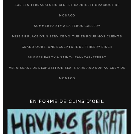
SUR LES TERRASSES DU CENTRE CARDIO-THORACIQUE DE
MONACO
SUMMER PARTY À LA FERUS GALLERY
MISE EN PLACE D’UN SERVICE VOITURIER POUR NOS CLIENTS
GRAND OURS, UNE SCULPTURE DE THIERRY BISCH
SUMMER PARTY À SAINT-JEAN-CAP-FERRAT
VERNISSAGE DE L’EXPOSITION SEA, STARS AND SUN AU CREM DE
MONACO
EN FORME DE CLINS D’OEIL