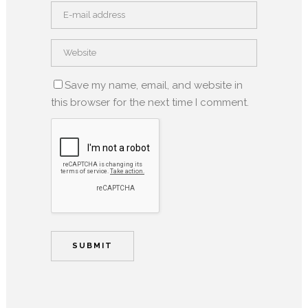
Save my name, email, and website in
this browser for the next time I comment.