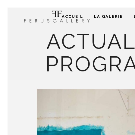
ACCUEIL
LA GALERIE
ACTUAL
PROGRA