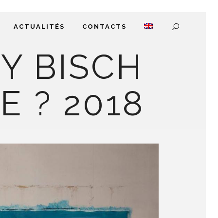
ACTUALITÉS
CONTACTS
Y BISCH
 ? 2018