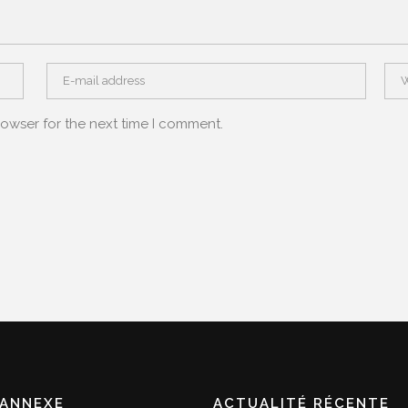
rowser for the next time I comment.
ANNEXE
ACTUALITÉ RÉCENTE