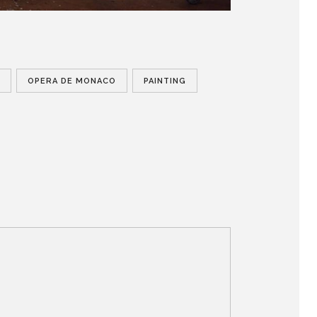
OPERA DE MONACO
PAINTING