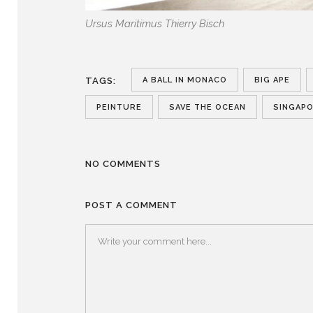
Ursus Maritimus Thierry Bisch
A BALL IN MONACO
BIG APE
TAGS:
PEINTURE
SAVE THE OCEAN
SINGAP
NO COMMENTS
POST A COMMENT