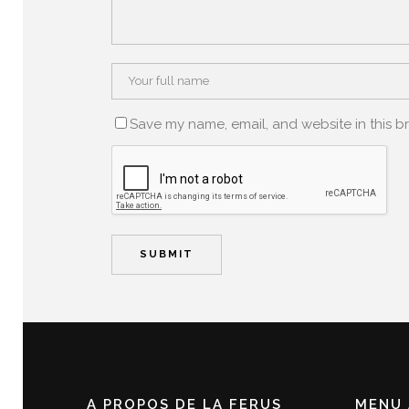
Save my name, email, and website in this b
A PROPOS DE LA FERUS
MENU 