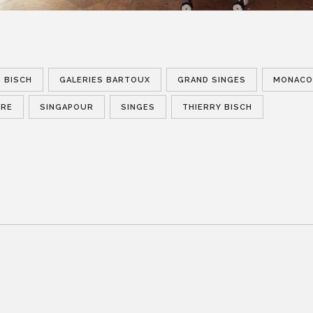
BISCH
GALERIES BARTOUX
GRAND SINGES
MONACO
ORE
SINGAPOUR
SINGES
THIERRY BISCH