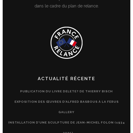
dans le cadre du plan de relance.
ACTUALITÉ RÉCENTE
PUBLICATION DU LIVRE DELETE? DE THIERRY BISCH
EXPOSITION DES ŒUVRES D’ALFRED BASBOUS À LA FERUS
GALLERY
INSTALLATION D’UNE SCULPTURE DE JEAN-MICHEL FOLON (1934
– 2005)