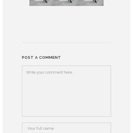
POST A COMMENT