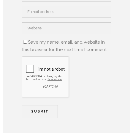
Save my name, email, and website in
this browser for the next time I comment.