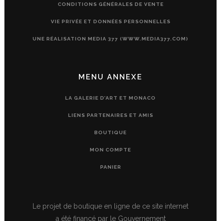
CONDITIONS GÉNÉRALES DE VENTE
VIE PRIVÉE ET DONNÉES PERSONNELLES
UNE RÉALISATION MEDIA 377 (WWW.MEDIA377.COM)
MENU ANNEXE
LA GALERIE D’ART ET MONACO
LIENS PARTENAIRES ET AMIS
BOUTIQUE
MON COMPTE
PANIER
Le projet de boutique en ligne de ce site internet
a été financé par le Gouvernement