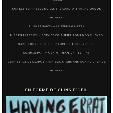
SUR LES TERRASSES DU CENTRE CARDIO-THORACIQUE DE
MONACO
SUMMER PARTY À LA FERUS GALLERY
MISE EN PLACE D’UN SERVICE VOITURIER POUR NOS CLIENTS
GRAND OURS, UNE SCULPTURE DE THIERRY BISCH
SUMMER PARTY À SAINT-JEAN-CAP-FERRAT
VERNISSAGE DE L’EXPOSITION SEA, STARS AND SUN AU CREM DE
MONACO
EN FORME DE CLINS D’OEIL