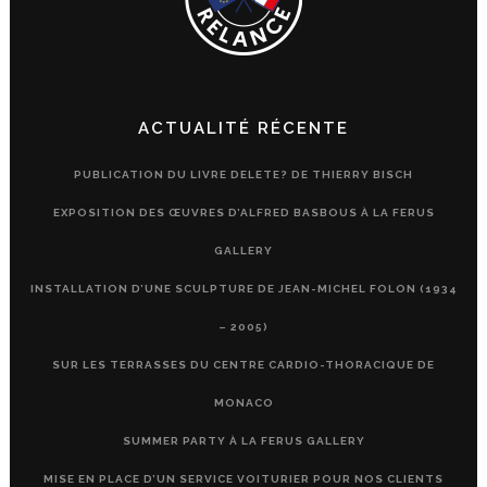
ACTUALITÉ RÉCENTE
PUBLICATION DU LIVRE DELETE? DE THIERRY BISCH
EXPOSITION DES ŒUVRES D’ALFRED BASBOUS À LA FERUS
GALLERY
INSTALLATION D’UNE SCULPTURE DE JEAN-MICHEL FOLON (1934
– 2005)
SUR LES TERRASSES DU CENTRE CARDIO-THORACIQUE DE
MONACO
SUMMER PARTY À LA FERUS GALLERY
MISE EN PLACE D’UN SERVICE VOITURIER POUR NOS CLIENTS