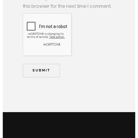
this browser for the next time I comment.