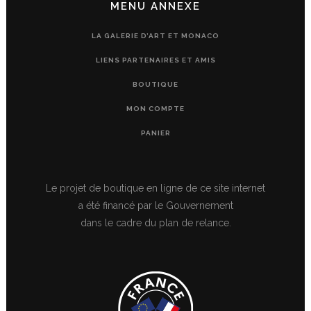
MENU ANNEXE
LA GALERIE D’ART ET MONACO
LIENS PARTENAIRES ET AMIS
BOUTIQUE
MON COMPTE
PANIER
Le projet de boutique en ligne de ce site internet
a été financé par le Gouvernement
dans le cadre du plan de relance.