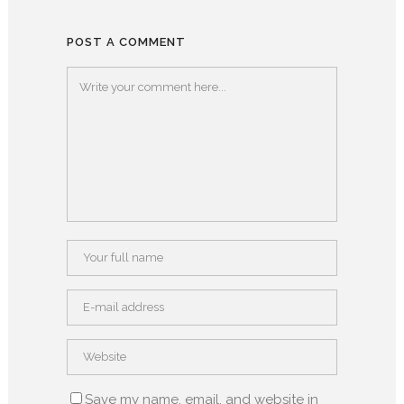
POST A COMMENT
Save my name, email, and website in