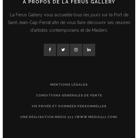
A PROPOS DE LA FERUS GALLERY
La Ferus Gallery vous accueille tous les jours sur le Port de
Saint-Jean-Cap-Ferrat afin de vous faire découvrir ses œuvres
d'artistes contemporains et de Masters.
MENTIONS LÉGALES
CONDITIONS GÉNÉRALES DE VENTE
VIE PRIVÉE ET DONNÉES PERSONNELLES
UNE RÉALISATION MEDIA 377 (WWW.MEDIA377.COM)