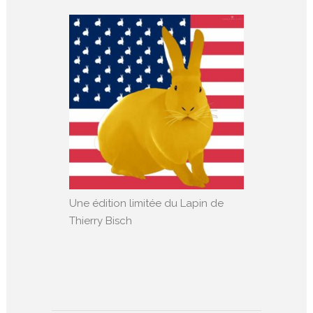
Une édition limitée du Lapin de
Thierry Bisch