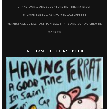
GRAND OURS, UNE SCULPTURE DE THIERRY BISCH
SUMMER PARTY À SAINT-JEAN-CAP-FERRAT
VERNISSAGE DE L’EXPOSITION SEA, STARS AND SUN AU CREM DE
MONACO
EN FORME DE CLINS D’OEIL