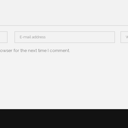
rowser for the next time I comment.