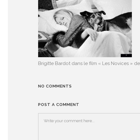
Brigitte Bardot dans le film « Les Novices » d
NO COMMENTS
POST A COMMENT