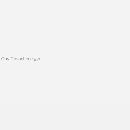
e Guy Casaril en 1970