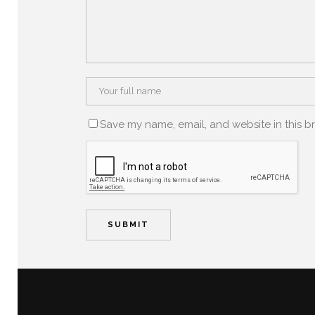
Save my name, email, and website in this b