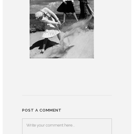
POST A COMMENT