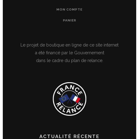
MON COMPTE
PANIER
Le projet de boutique en ligne de ce site internet
a été financé par le Gouvernement
dans le cadre du plan de relance.
ACTUALITÉ RÉCENTE