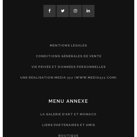
MENTIONS LÉGALES
CONDITIONS GÉNÉRALES DE VENTE
VIE PRIVÉE ET DONNÉES PERSONNELLES
UNE RÉALISATION MEDIA 377 (WWW.MEDIA377.COM)
MENU ANNEXE
LA GALERIE D’ART ET MONACO
LIENS PARTENAIRES ET AMIS
BOUTIQUE