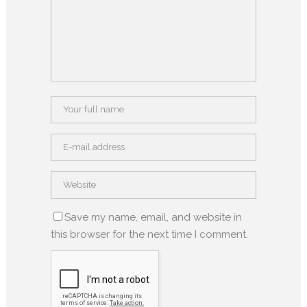
Save my name, email, and website in
this browser for the next time I comment.