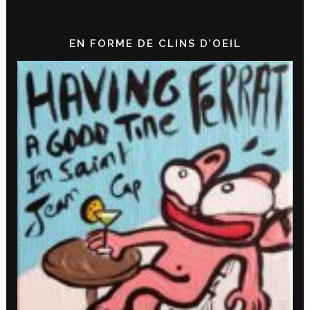
EN FORME DE CLINS D’OEIL