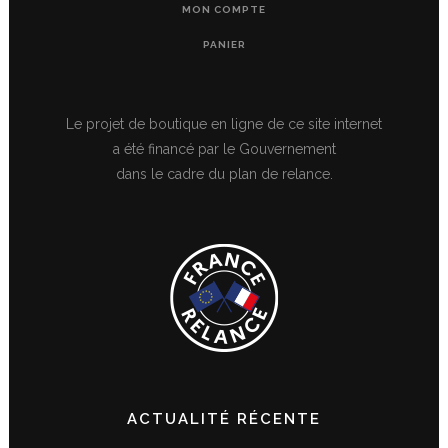
MON COMPTE
PANIER
Le projet de boutique en ligne de ce site internet
a été financé par le Gouvernement
dans le cadre du plan de relance.
ACTUALITÉ RÉCENTE