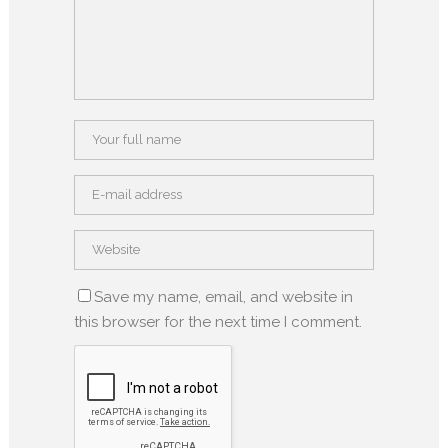
Save my name, email, and website in
this browser for the next time I comment.