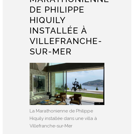
DE PHILIPPE
HIQUILY
INSTALLÉE À
VILLEFRANCHE-
SUR-MER
La Marathonienne de Philippe
Hiquily installée dans une villa à
Villefranche-sur-Mer