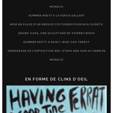
MONACO
SUMMER PARTY À LA FERUS GALLERY
MISE EN PLACE D’UN SERVICE VOITURIER POUR NOS CLIENTS
GRAND OURS, UNE SCULPTURE DE THIERRY BISCH
SUMMER PARTY À SAINT-JEAN-CAP-FERRAT
VERNISSAGE DE L’EXPOSITION SEA, STARS AND SUN AU CREM DE
MONACO
EN FORME DE CLINS D’OEIL