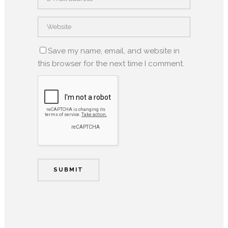
Save my name, email, and website in
this browser for the next time I comment.