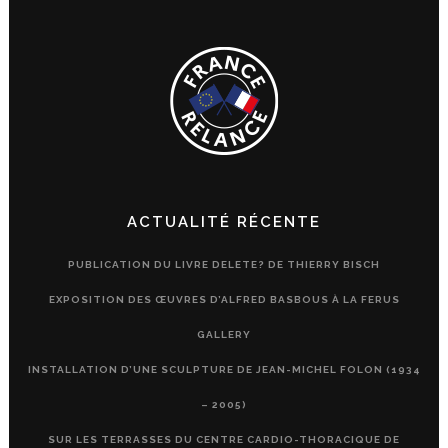
ACTUALITÉ RÉCENTE
PUBLICATION DU LIVRE DELETE? DE THIERRY BISCH
EXPOSITION DES ŒUVRES D’ALFRED BASBOUS À LA FERUS
GALLERY
INSTALLATION D’UNE SCULPTURE DE JEAN-MICHEL FOLON (1934
– 2005)
SUR LES TERRASSES DU CENTRE CARDIO-THORACIQUE DE