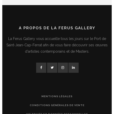
A PROPOS DE LA FERUS GALLERY
La Ferus Gallery vous accueille tous les jours sur le Port de
Saint-Jean-Cap-Ferrat afin de vous faire découvrir ses œuvres
d'artistes contemporains et de Masters.
MENTIONS LÉGALES
CONDITIONS GÉNÉRALES DE VENTE