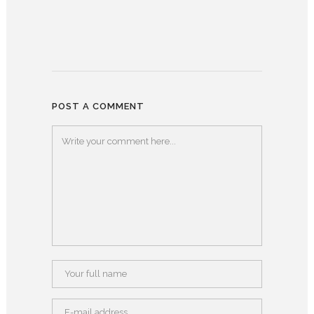
POST A COMMENT