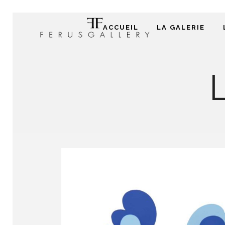
ACCUEIL
LA GALERIE