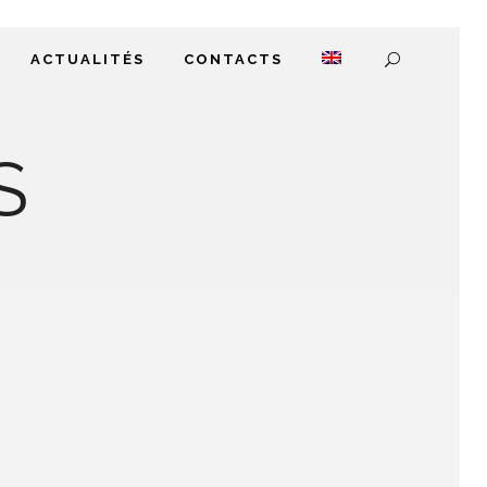
ACTUALITÉS
CONTACTS
S