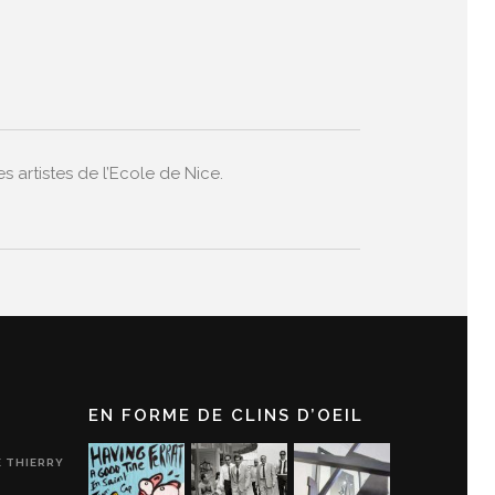
 artistes de l’Ecole de Nice.
EN FORME DE CLINS D’OEIL
E THIERRY