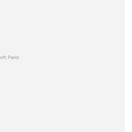
ft, Paris)