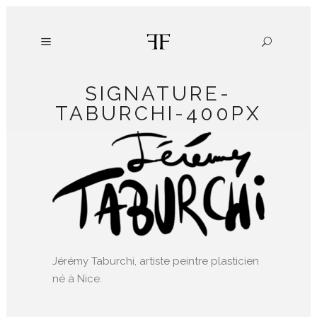
SIGNATURE-
TABURCHI-400PX
Jérémy Taburchi, artiste peintre plasticien
né à Nice.