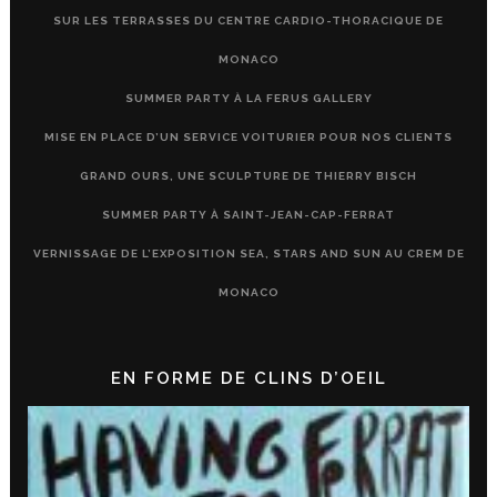
SUR LES TERRASSES DU CENTRE CARDIO-THORACIQUE DE
MONACO
SUMMER PARTY À LA FERUS GALLERY
MISE EN PLACE D’UN SERVICE VOITURIER POUR NOS CLIENTS
GRAND OURS, UNE SCULPTURE DE THIERRY BISCH
SUMMER PARTY À SAINT-JEAN-CAP-FERRAT
VERNISSAGE DE L’EXPOSITION SEA, STARS AND SUN AU CREM DE
MONACO
EN FORME DE CLINS D’OEIL