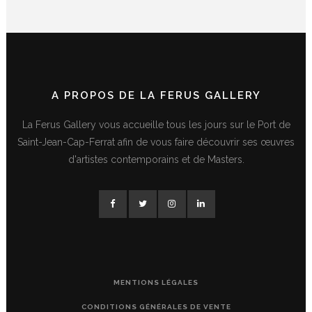
A PROPOS DE LA FERUS GALLERY
La Ferus Gallery vous accueille tous les jours sur le Port de
Saint-Jean-Cap-Ferrat afin de vous faire découvrir ses œuvres
d'artistes contemporains et de Masters.
MENTIONS LÉGALES
CONDITIONS GÉNÉRALES DE VENTE