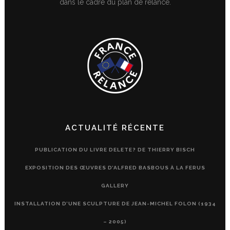
dans le cadre du plan de relance.
ACTUALITÉ RÉCENTE
PUBLICATION DU LIVRE DELETE? DE THIERRY BISCH
EXPOSITION DES ŒUVRES D’ALFRED BASBOUS À LA FERUS
GALLERY
INSTALLATION D’UNE SCULPTURE DE JEAN-MICHEL FOLON (1934
– 2005)