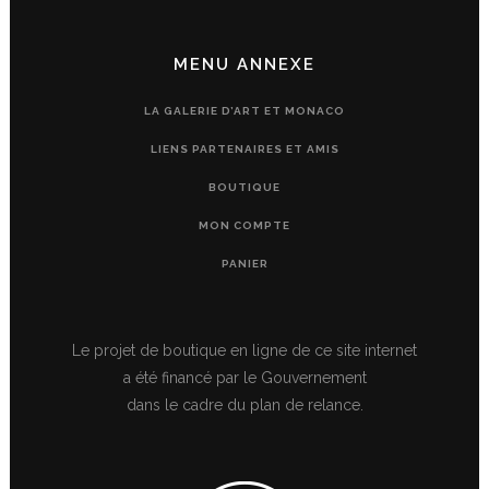
MENU ANNEXE
LA GALERIE D’ART ET MONACO
LIENS PARTENAIRES ET AMIS
BOUTIQUE
MON COMPTE
PANIER
Le projet de boutique en ligne de ce site internet
a été financé par le Gouvernement
dans le cadre du plan de relance.