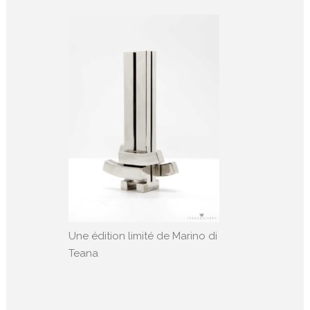
Une édition limité de Marino di
Teana