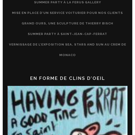
SUMMER PARTY À LA FERUS GALLERY
MISE EN PLACE D’UN SERVICE VOITURIER POUR NOS CLIENTS
GRAND OURS, UNE SCULPTURE DE THIERRY BISCH
SUMMER PARTY À SAINT-JEAN-CAP-FERRAT
VERNISSAGE DE L’EXPOSITION SEA, STARS AND SUN AU CREM DE
MONACO
EN FORME DE CLINS D’OEIL