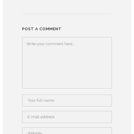
POST A COMMENT