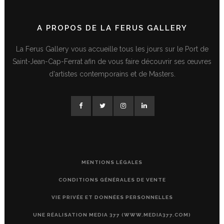
A PROPOS DE LA FERUS GALLERY
La Ferus Gallery vous accueille tous les jours sur le Port de
Saint-Jean-Cap-Ferrat afin de vous faire découvrir ses œuvres
d'artistes contemporains et de Masters.
MENTIONS LÉGALES
CONDITIONS GÉNÉRALES DE VENTE
VIE PRIVÉE ET DONNÉES PERSONNELLES
UNE RÉALISATION MEDIA 377 (WWW.MEDIA377.COM)