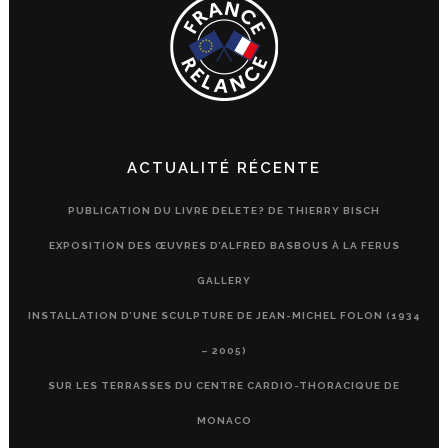
ACTUALITÉ RÉCENTE
PUBLICATION DU LIVRE DELETE? DE THIERRY BISCH
EXPOSITION DES ŒUVRES D’ALFRED BASBOUS À LA FERUS
GALLERY
INSTALLATION D’UNE SCULPTURE DE JEAN-MICHEL FOLON (1934
– 2005)
SUR LES TERRASSES DU CENTRE CARDIO-THORACIQUE DE
MONACO