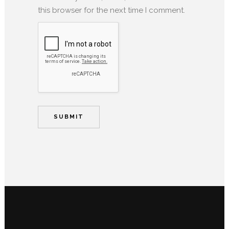
this browser for the next time I comment.