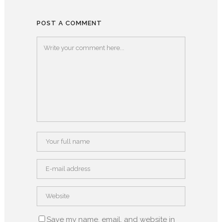
POST A COMMENT
Save my name, email, and website in