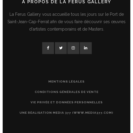
A PROPOS DE LA FERUS GALLERY
La Ferus Gallery vous accueille tous les jours sur le Port de
Saint-Jean-Cap-Ferrat afin de vous faire découvrir ses œuvres
d'artistes contemporains et de Masters.
MENTIONS LÉGALES
CONDITIONS GÉNÉRALES DE VENTE
VIE PRIVÉE ET DONNÉES PERSONNELLES
UNE RÉALISATION MEDIA 377 (WWW.MEDIA377.COM)