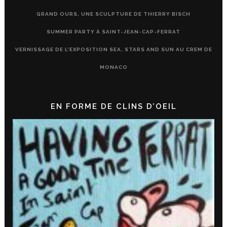
GRAND OURS, UNE SCULPTURE DE THIERRY BISCH
SUMMER PARTY À SAINT-JEAN-CAP-FERRAT
VERNISSAGE DE L’EXPOSITION SEA, STARS AND SUN AU CREM DE
MONACO
EN FORME DE CLINS D’OEIL