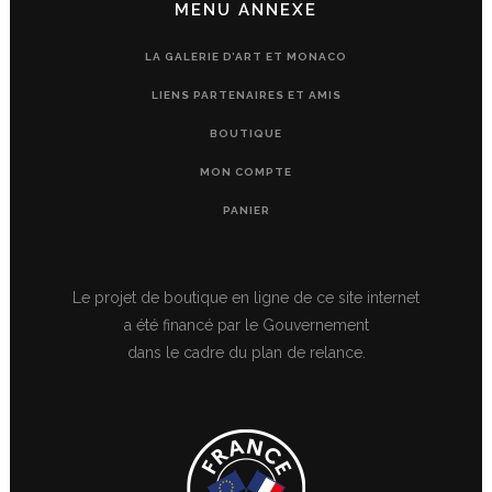
MENU ANNEXE
LA GALERIE D’ART ET MONACO
LIENS PARTENAIRES ET AMIS
BOUTIQUE
MON COMPTE
PANIER
Le projet de boutique en ligne de ce site internet
a été financé par le Gouvernement
dans le cadre du plan de relance.