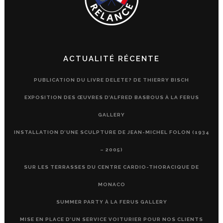
ACTUALITÉ RÉCENTE
PUBLICATION DU LIVRE DELETE? DE THIERRY BISCH
EXPOSITION DES ŒUVRES D’ALFRED BASBOUS À LA FERUS
GALLERY
INSTALLATION D’UNE SCULPTURE DE JEAN-MICHEL FOLON (1934
– 2005)
SUR LES TERRASSES DU CENTRE CARDIO-THORACIQUE DE
MONACO
SUMMER PARTY À LA FERUS GALLERY
MISE EN PLACE D’UN SERVICE VOITURIER POUR NOS CLIENTS