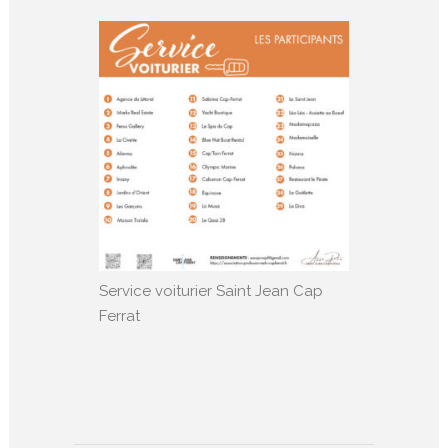
Service voiturier Saint Jean Cap
Ferrat