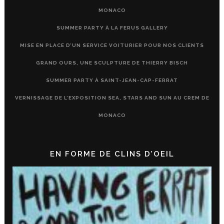
MONACO
SUMMER PARTY À LA FERUS GALLERY
MISE EN PLACE D’UN SERVICE VOITURIER POUR NOS CLIENTS
GRAND OURS, UNE SCULPTURE DE THIERRY BISCH
SUMMER PARTY À SAINT-JEAN-CAP-FERRAT
VERNISSAGE DE L’EXPOSITION SEA, STARS AND SUN AU CREM DE
MONACO
EN FORME DE CLINS D’OEIL