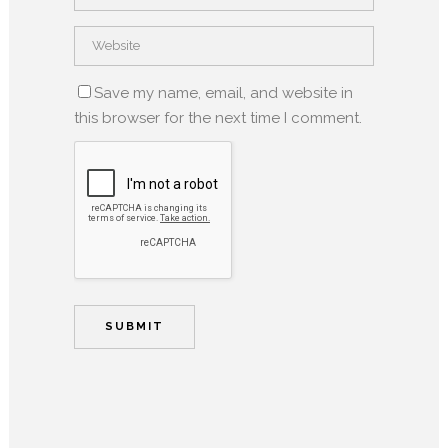
Save my name, email, and website in
this browser for the next time I comment.