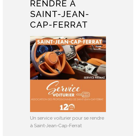
RENDRE À
SAINT-JEAN-
CAP-FERRAT
Un service voiturier pour se rendre
à Saint-Jean-Cap-Ferrat