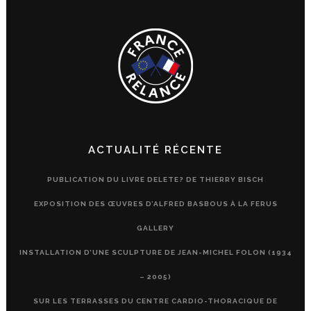
ACTUALITÉ RÉCENTE
PUBLICATION DU LIVRE DELETE? DE THIERRY BISCH
EXPOSITION DES ŒUVRES D’ALFRED BASBOUS À LA FERUS
GALLERY
INSTALLATION D’UNE SCULPTURE DE JEAN-MICHEL FOLON (1934
– 2005)
SUR LES TERRASSES DU CENTRE CARDIO-THORACIQUE DE