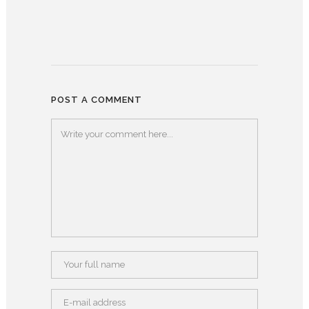
POST A COMMENT