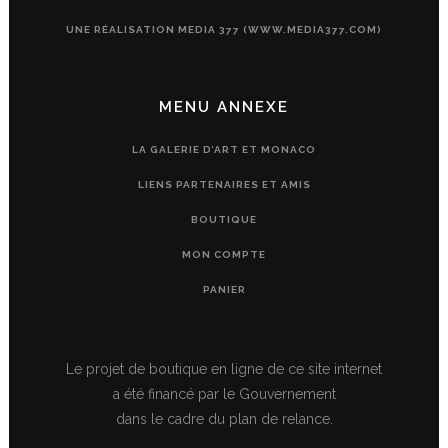
UNE RÉALISATION MEDIA 377 (WWW.MEDIA377.COM)
MENU ANNEXE
LA GALERIE D’ART ET MONACO
LIENS PARTENAIRES ET AMIS
BOUTIQUE
MON COMPTE
PANIER
Le projet de boutique en ligne de ce site internet
a été financé par le Gouvernement
dans le cadre du plan de relance.