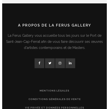
A PROPOS DE LA FERUS GALLERY
La Ferus Gallery vous accueille tous les jours sur le Port de
Saint-Jean-Cap-Ferrat afin de vous faire découvrir ses œuvres
d'artistes contemporains et de Masters.
MENTIONS LÉGALES
CONDITIONS GÉNÉRALES DE VENTE
VIE PRIVÉE ET DONNÉES PERSONNELLES