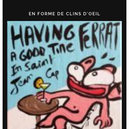
EN FORME DE CLINS D’OEIL