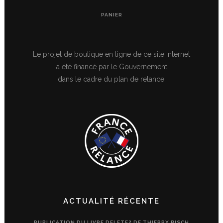
PANIER
Le projet de boutique en ligne de ce site internet
a été financé par le Gouvernement
dans le cadre du plan de relance.
ACTUALITÉ RÉCENTE
PUBLICATION DU LIVRE DELETE? DE THIERRY BISCH