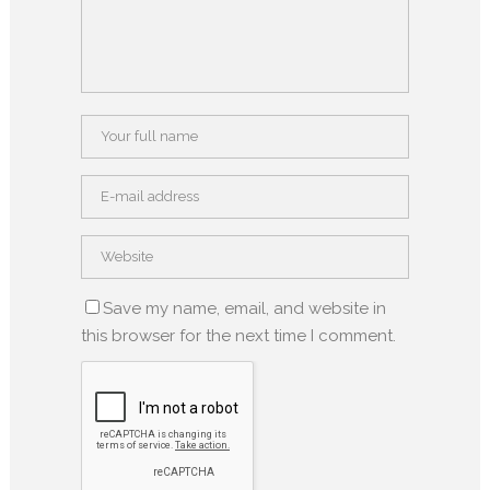
Save my name, email, and website in
this browser for the next time I comment.