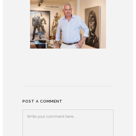
POST A COMMENT