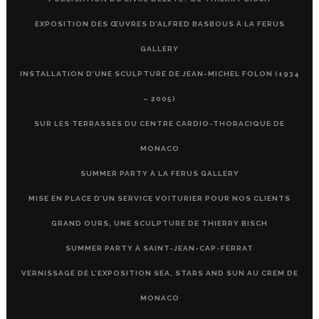
EXPOSITION DES ŒUVRES D’ALFRED BASBOUS À LA FERUS
GALLERY
INSTALLATION D’UNE SCULPTURE DE JEAN-MICHEL FOLON (1934
– 2005)
SUR LES TERRASSES DU CENTRE CARDIO-THORACIQUE DE
MONACO
SUMMER PARTY À LA FERUS GALLERY
MISE EN PLACE D’UN SERVICE VOITURIER POUR NOS CLIENTS
GRAND OURS, UNE SCULPTURE DE THIERRY BISCH
SUMMER PARTY À SAINT-JEAN-CAP-FERRAT
VERNISSAGE DE L’EXPOSITION SEA, STARS AND SUN AU CREM DE
MONACO