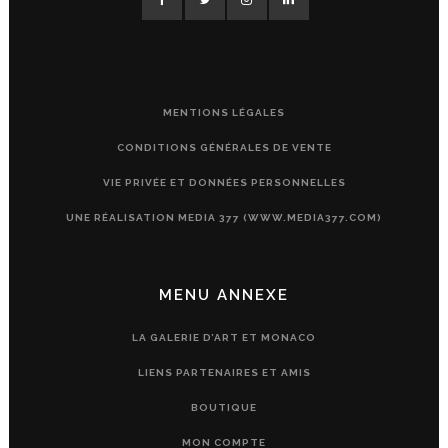
MENTIONS LÉGALES
CONDITIONS GÉNÉRALES DE VENTE
VIE PRIVÉE ET DONNÉES PERSONNELLES
UNE RÉALISATION MEDIA 377 (WWW.MEDIA377.COM)
MENU ANNEXE
LA GALERIE D’ART ET MONACO
LIENS PARTENAIRES ET AMIS
BOUTIQUE
MON COMPTE