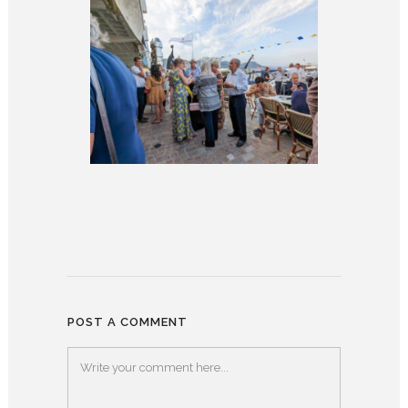
POST A COMMENT