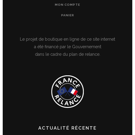
MON COMPTE
PANIER
Le projet de boutique en ligne de ce site internet
a été financé par le Gouvernement
dans le cadre du plan de relance.
ACTUALITÉ RÉCENTE