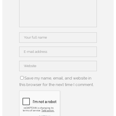
Save my name, email, and website in
this browser for the next time I comment.