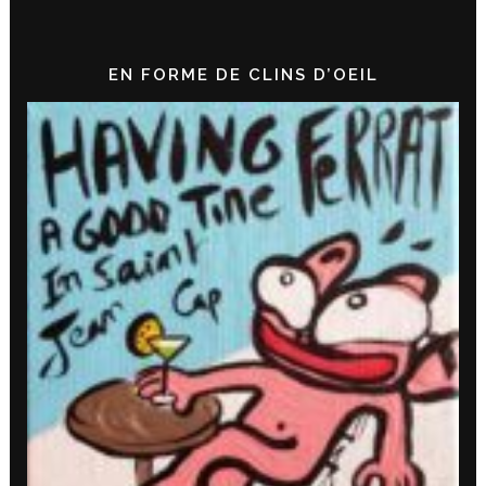
EN FORME DE CLINS D’OEIL