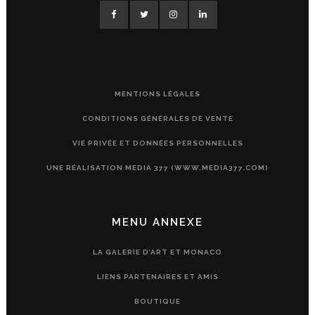
MENTIONS LÉGALES
CONDITIONS GÉNÉRALES DE VENTE
VIE PRIVÉE ET DONNÉES PERSONNELLES
UNE RÉALISATION MEDIA 377 (WWW.MEDIA377.COM)
MENU ANNEXE
LA GALERIE D’ART ET MONACO
LIENS PARTENAIRES ET AMIS
BOUTIQUE