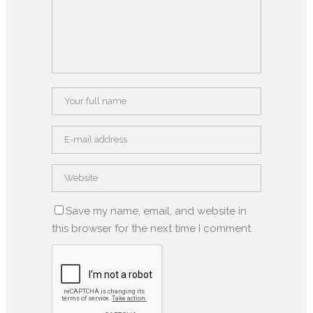
Save my name, email, and website in
this browser for the next time I comment.