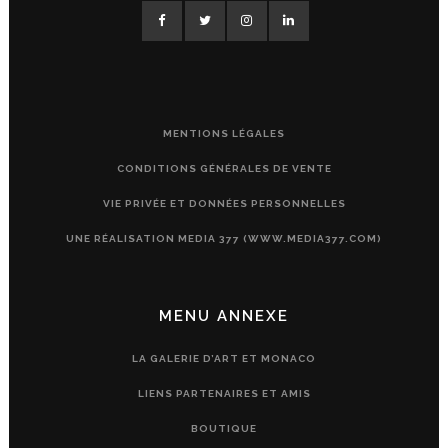
MENTIONS LÉGALES
CONDITIONS GÉNÉRALES DE VENTE
VIE PRIVÉE ET DONNÉES PERSONNELLES
UNE RÉALISATION MEDIA 377 (WWW.MEDIA377.COM)
MENU ANNEXE
LA GALERIE D’ART ET MONACO
LIENS PARTENAIRES ET AMIS
BOUTIQUE