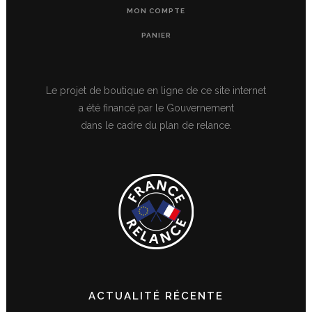
MON COMPTE
PANIER
Le projet de boutique en ligne de ce site internet
a été financé par le Gouvernement
dans le cadre du plan de relance.
ACTUALITÉ RÉCENTE