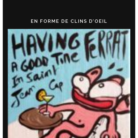
EN FORME DE CLINS D’OEIL