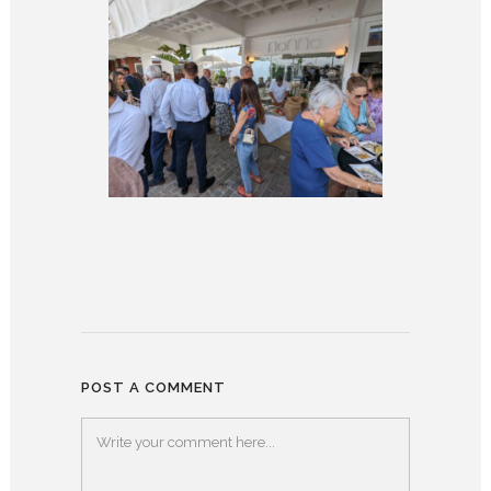
POST A COMMENT