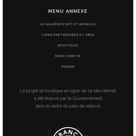
MENU ANNEXE
LA GALERIE D’ART ET MONACO
LIENS PARTENAIRES ET AMIS
BOUTIQUE
MON COMPTE
PANIER
Le projet de boutique en ligne de ce site internet
a été financé par le Gouvernement
dans le cadre du plan de relance.