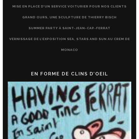
MISE EN PLACE D’UN SERVICE VOITURIER POUR NOS CLIENTS
GRAND OURS, UNE SCULPTURE DE THIERRY BISCH
SUMMER PARTY À SAINT-JEAN-CAP-FERRAT
VERNISSAGE DE L’EXPOSITION SEA, STARS AND SUN AU CREM DE
MONACO
EN FORME DE CLINS D’OEIL