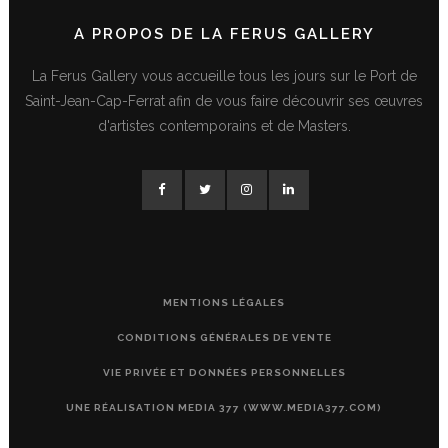
A PROPOS DE LA FERUS GALLERY
La Ferus Gallery vous accueille tous les jours sur le Port de
Saint-Jean-Cap-Ferrat afin de vous faire découvrir ses œuvres
d'artistes contemporains et de Masters.
MENTIONS LÉGALES
CONDITIONS GÉNÉRALES DE VENTE
VIE PRIVÉE ET DONNÉES PERSONNELLES
UNE RÉALISATION MEDIA 377 (WWW.MEDIA377.COM)