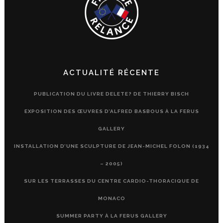
ACTUALITÉ RÉCENTE
PUBLICATION DU LIVRE DELETE? DE THIERRY BISCH
EXPOSITION DES ŒUVRES D’ALFRED BASBOUS À LA FERUS
GALLERY
INSTALLATION D’UNE SCULPTURE DE JEAN-MICHEL FOLON (1934
– 2005)
SUR LES TERRASSES DU CENTRE CARDIO-THORACIQUE DE
MONACO
SUMMER PARTY À LA FERUS GALLERY