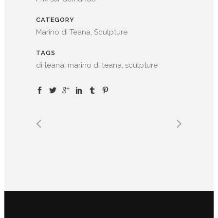
CATEGORY
Marino di Teana, Sculpture
TAGS
di teana, marino di teana, sculpture