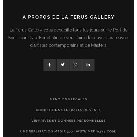
A PROPOS DE LA FERUS GALLERY
La Ferus Gallery vous accueille tous les jours sur le Port de
Saint-Jean-Cap-Ferrat afin de vous faire découvrir ses œuvres
d'artistes contemporains et de Masters.
MENTIONS LÉGALES
CONDITIONS GÉNÉRALES DE VENTE
VIE PRIVÉE ET DONNÉES PERSONNELLES
UNE RÉALISATION MEDIA 377 (WWW.MEDIA377.COM)