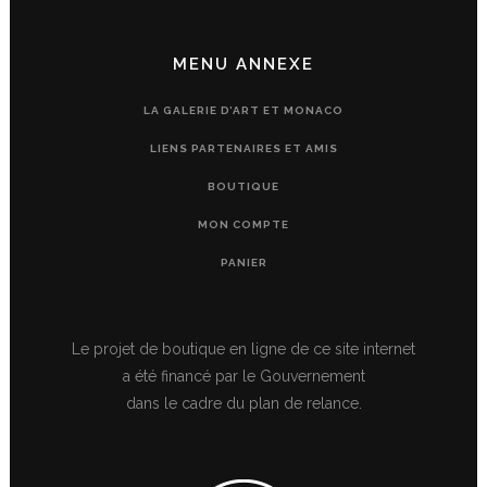
MENU ANNEXE
LA GALERIE D’ART ET MONACO
LIENS PARTENAIRES ET AMIS
BOUTIQUE
MON COMPTE
PANIER
Le projet de boutique en ligne de ce site internet
a été financé par le Gouvernement
dans le cadre du plan de relance.