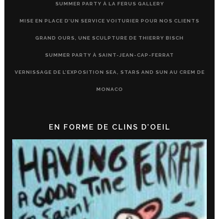
SUMMER PARTY À LA FERUS GALLERY
MISE EN PLACE D’UN SERVICE VOITURIER POUR NOS CLIENTS
GRAND OURS, UNE SCULPTURE DE THIERRY BISCH
SUMMER PARTY À SAINT-JEAN-CAP-FERRAT
VERNISSAGE DE L’EXPOSITION SEA, STARS AND SUN AU CREM DE
MONACO
EN FORME DE CLINS D’OEIL