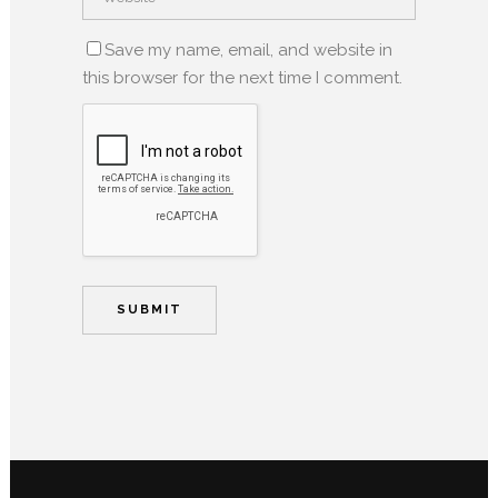
Save my name, email, and website in
this browser for the next time I comment.