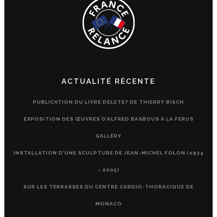
ACTUALITÉ RÉCENTE
PUBLICATION DU LIVRE DELETE? DE THIERRY BISCH
EXPOSITION DES ŒUVRES D’ALFRED BASBOUS À LA FERUS
GALLERY
INSTALLATION D’UNE SCULPTURE DE JEAN-MICHEL FOLON (1934
– 2005)
SUR LES TERRASSES DU CENTRE CARDIO-THORACIQUE DE
MONACO