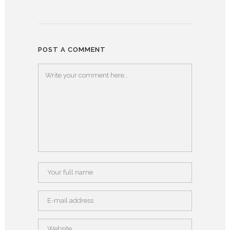
POST A COMMENT