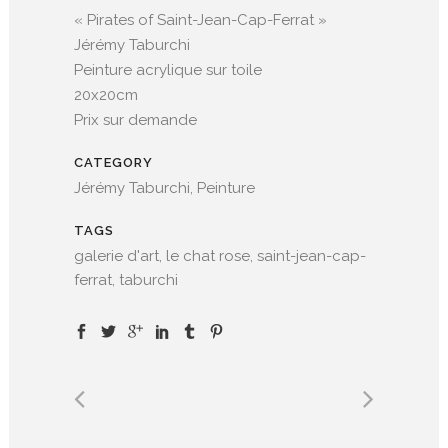
« Pirates of Saint-Jean-Cap-Ferrat »
Jérémy Taburchi
Peinture acrylique sur toile
20x20cm
Prix sur demande
CATEGORY
Jérémy Taburchi, Peinture
TAGS
galerie d'art, le chat rose, saint-jean-cap-
ferrat, taburchi