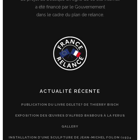
a été financé par le Gouvernement
dans le cadre du plan de relance.
ACTUALITÉ RÉCENTE
PUBLICATION DU LIVRE DELETE? DE THIERRY BISCH
EXPOSITION DES ŒUVRES D’ALFRED BASBOUS À LA FERUS
GALLERY
INSTALLATION D’UNE SCULPTURE DE JEAN-MICHEL FOLON (1934