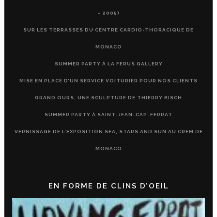
– 2005)
SUR LES TERRASSES DU CENTRE CARDIO-THORACIQUE DE
MONACO
SUMMER PARTY À LA FERUS GALLERY
MISE EN PLACE D’UN SERVICE VOITURIER POUR NOS CLIENTS
GRAND OURS, UNE SCULPTURE DE THIERRY BISCH
SUMMER PARTY À SAINT-JEAN-CAP-FERRAT
VERNISSAGE DE L’EXPOSITION SEA, STARS AND SUN AU CREM DE
MONACO
EN FORME DE CLINS D’OEIL