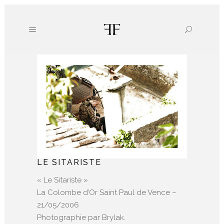
LE SITARISTE
« Le Sitariste »
La Colombe d’Or Saint Paul de Vence –
21/05/2006
Photographie par Brylak.