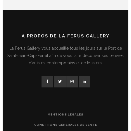
A PROPOS DE LA FERUS GALLERY
La Ferus Gallery vous accueille tous les jours sur le Port de
Saint-Jean-Cap-Ferrat afin de vous faire découvrir ses œuvres
d'artistes contemporains et de Masters.
MENTIONS LÉGALES
CONDITIONS GÉNÉRALES DE VENTE