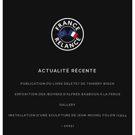
ACTUALITÉ RÉCENTE
PUBLICATION DU LIVRE DELETE? DE THIERRY BISCH
EXPOSITION DES ŒUVRES D’ALFRED BASBOUS À LA FERUS
GALLERY
INSTALLATION D’UNE SCULPTURE DE JEAN-MICHEL FOLON (1934
– 2005)