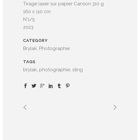
Tirage laser sur papier Canson 310 g
160 x 110 cm
N°1/5
2023
CATEGORY
Brylak, Photographie
TAGS
brylak, photographie, sting