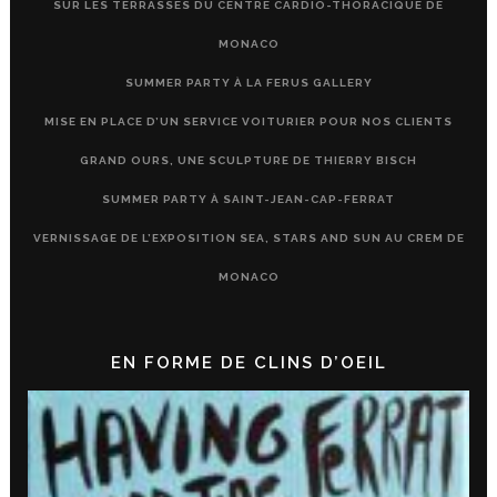
SUR LES TERRASSES DU CENTRE CARDIO-THORACIQUE DE
MONACO
SUMMER PARTY À LA FERUS GALLERY
MISE EN PLACE D’UN SERVICE VOITURIER POUR NOS CLIENTS
GRAND OURS, UNE SCULPTURE DE THIERRY BISCH
SUMMER PARTY À SAINT-JEAN-CAP-FERRAT
VERNISSAGE DE L’EXPOSITION SEA, STARS AND SUN AU CREM DE
MONACO
EN FORME DE CLINS D’OEIL