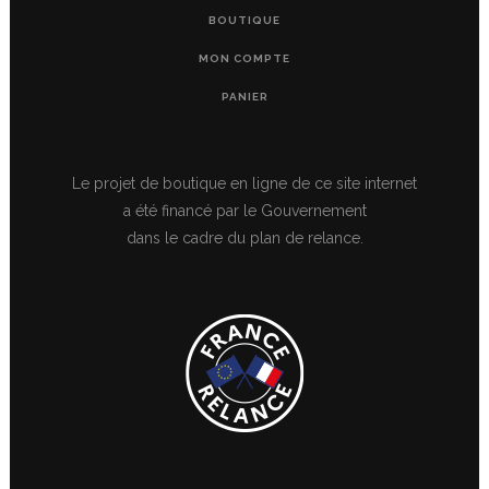
BOUTIQUE
MON COMPTE
PANIER
Le projet de boutique en ligne de ce site internet
a été financé par le Gouvernement
dans le cadre du plan de relance.