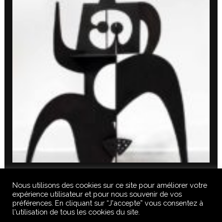
Nous utilisons des cookies sur ce site pour améliorer votre
expérience utilisateur et pour nous souvenir de vos
préférences. En cliquant sur “J'accepte” vous consentez à
l'utilisation de tous les cookies du site.