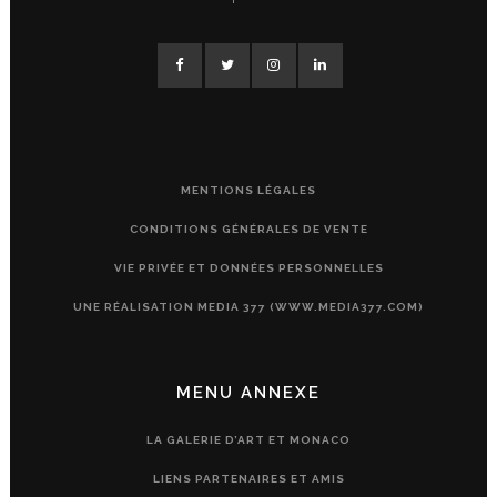
MENTIONS LÉGALES
CONDITIONS GÉNÉRALES DE VENTE
VIE PRIVÉE ET DONNÉES PERSONNELLES
UNE RÉALISATION MEDIA 377 (WWW.MEDIA377.COM)
MENU ANNEXE
LA GALERIE D’ART ET MONACO
LIENS PARTENAIRES ET AMIS