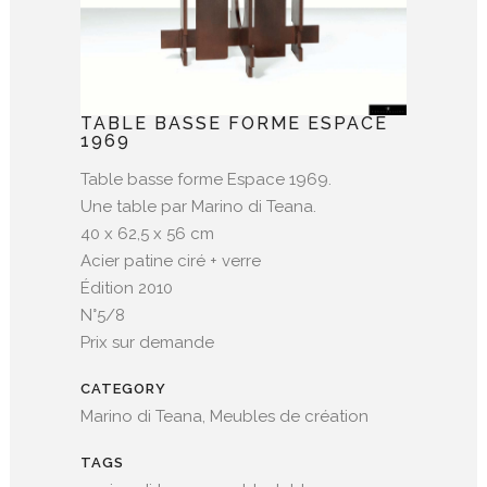
TABLE BASSE FORME ESPACE
1969
Table basse forme Espace 1969.
Une table par Marino di Teana.
40 x 62,5 x 56 cm
Acier patine ciré + verre
Édition 2010
N°5/8
Prix sur demande
CATEGORY
Marino di Teana, Meubles de création
TAGS