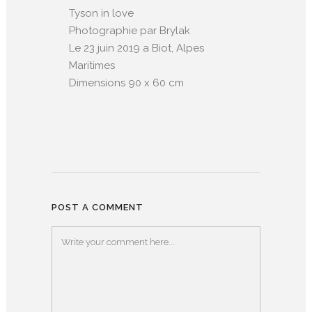
Tyson in love
Photographie par Brylak
Le 23 juin 2019 a Biot, Alpes
Maritimes
Dimensions 90 x 60 cm
POST A COMMENT