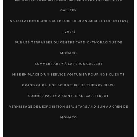
GALLERY
INSTALLATION D’UNE SCULPTURE DE JEAN-MICHEL FOLON (1934
– 2005)
SUR LES TERRASSES DU CENTRE CARDIO-THORACIQUE DE
MONACO
SUMMER PARTY À LA FERUS GALLERY
MISE EN PLACE D’UN SERVICE VOITURIER POUR NOS CLIENTS
GRAND OURS, UNE SCULPTURE DE THIERRY BISCH
SUMMER PARTY À SAINT-JEAN-CAP-FERRAT
VERNISSAGE DE L’EXPOSITION SEA, STARS AND SUN AU CREM DE
MONACO