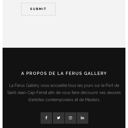
A PROPOS DE LA FERUS GALLERY
La Ferus Gallery vous accueille tous les jours sur le Port de
Saint-Jean-Cap-Ferrat afin de vous faire découvrir ses œuvres
d'artistes contemporains et de Masters.