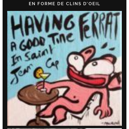
EN FORME DE CLINS D’OEIL