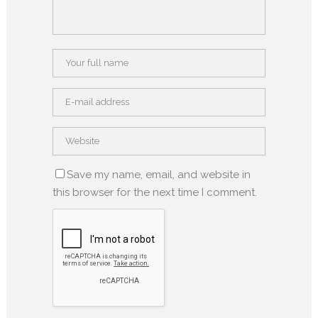
Save my name, email, and website in
this browser for the next time I comment.