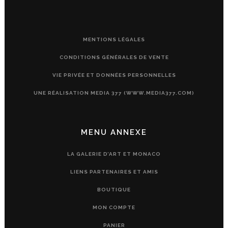
MENTIONS LÉGALES
CONDITIONS GÉNÉRALES DE VENTE
VIE PRIVÉE ET DONNÉES PERSONNELLES
UNE RÉALISATION MEDIA 377 (WWW.MEDIA377.COM)
MENU ANNEXE
LA GALERIE D’ART ET MONACO
LIENS PARTENAIRES ET AMIS
BOUTIQUE
MON COMPTE
PANIER