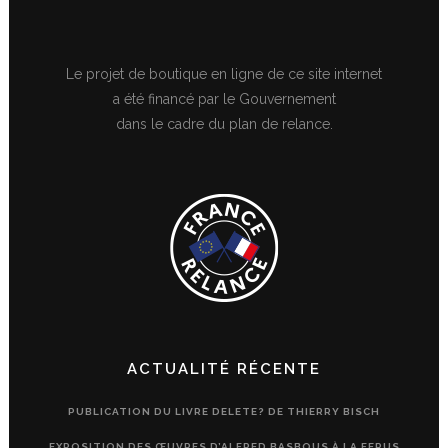
Le projet de boutique en ligne de ce site internet
a été financé par le Gouvernement
dans le cadre du plan de relance.
ACTUALITÉ RÉCENTE
PUBLICATION DU LIVRE DELETE? DE THIERRY BISCH
EXPOSITION DES ŒUVRES D’ALFRED BASBOUS À LA FERUS