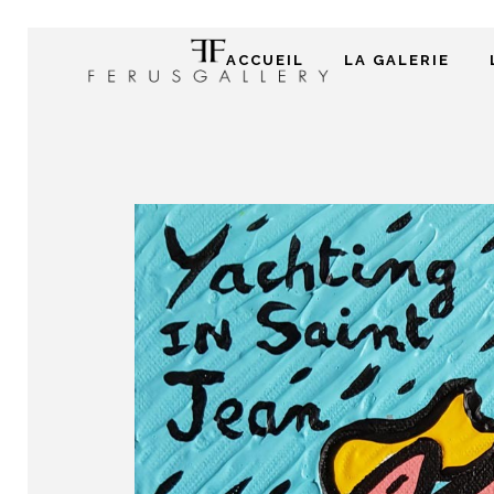
ACCUEIL
LA GALERIE