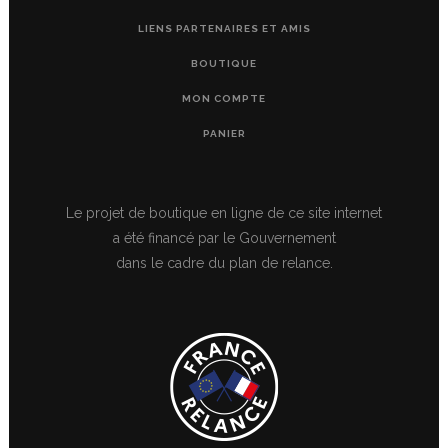
LIENS PARTENAIRES ET AMIS
BOUTIQUE
MON COMPTE
PANIER
Le projet de boutique en ligne de ce site internet
a été financé par le Gouvernement
dans le cadre du plan de relance.