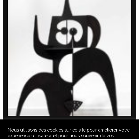
Nous utilisons des cookies sur ce site pour améliorer votre
expérience utilisateur et pour nous souvenir de vos