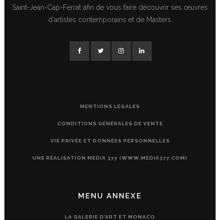
Saint-Jean-Cap-Ferrat afin de vous faire découvrir ses œuvres
d'artistes contemporains et de Masters.
MENTIONS LÉGALES
CONDITIONS GÉNÉRALES DE VENTE
VIE PRIVÉE ET DONNÉES PERSONNELLES
UNE RÉALISATION MEDIA 377 (WWW.MEDIA377.COM)
MENU ANNEXE
LA GALERIE D’ART ET MONACO