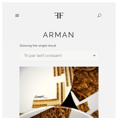
ARMAN
Showing the single result
Tri par tarif croissant