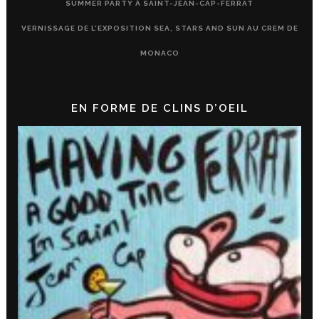
SUMMER PARTY À SAINT-JEAN-CAP-FERRAT
VERNISSAGE DE L’EXPOSITION SEA, STARS AND SUN AU CREM DE
MONACO
EN FORME DE CLINS D’OEIL