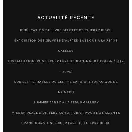
ACTUALITÉ RÉCENTE
PUBLICATION DU LIVRE DELETE? DE THIERRY BISCH
EXPOSITION DES ŒUVRES D’ALFRED BASBOUS À LA FERUS
GALLERY
INSTALLATION D’UNE SCULPTURE DE JEAN-MICHEL FOLON (1934
– 2005)
SUR LES TERRASSES DU CENTRE CARDIO-THORACIQUE DE
MONACO
SUMMER PARTY À LA FERUS GALLERY
MISE EN PLACE D’UN SERVICE VOITURIER POUR NOS CLIENTS
GRAND OURS, UNE SCULPTURE DE THIERRY BISCH