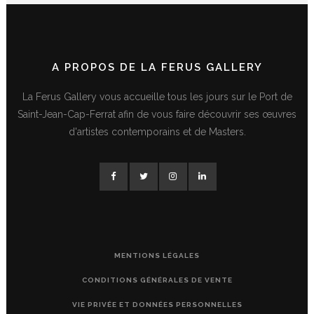
A PROPOS DE LA FERUS GALLERY
La Ferus Gallery vous accueille tous les jours sur le Port de
Saint-Jean-Cap-Ferrat afin de vous faire découvrir ses œuvres
d'artistes contemporains et de Masters.
MENTIONS LÉGALES
CONDITIONS GÉNÉRALES DE VENTE
VIE PRIVÉE ET DONNÉES PERSONNELLES