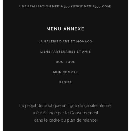
UNE RÉALISATION MEDIA 377 (WWW.MEDIA377.COM)
MENU ANNEXE
LA GALERIE D’ART ET MONACO
LIENS PARTENAIRES ET AMIS
BOUTIQUE
MON COMPTE
PANIER
Le projet de boutique en ligne de ce site internet
a été financé par le Gouvernement
dans le cadre du plan de relance.