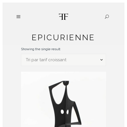
EPICURIENNE
Showing the single result
Tri par tarif croissant