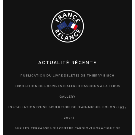
ACTUALITÉ RÉCENTE
PUBLICATION DU LIVRE DELETE? DE THIERRY BISCH
EXPOSITION DES ŒUVRES D’ALFRED BASBOUS À LA FERUS
GALLERY
INSTALLATION D’UNE SCULPTURE DE JEAN-MICHEL FOLON (1934
– 2005)
SUR LES TERRASSES DU CENTRE CARDIO-THORACIQUE DE