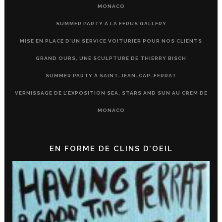
MONACO
SUMMER PARTY À LA FERUS GALLERY
MISE EN PLACE D’UN SERVICE VOITURIER POUR NOS CLIENTS
GRAND OURS, UNE SCULPTURE DE THIERRY BISCH
SUMMER PARTY À SAINT-JEAN-CAP-FERRAT
VERNISSAGE DE L’EXPOSITION SEA, STARS AND SUN AU CREM DE
MONACO
EN FORME DE CLINS D’OEIL