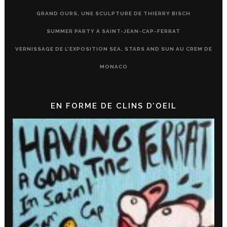
GRAND OURS, UNE SCULPTURE DE THIERRY BISCH
SUMMER PARTY À SAINT-JEAN-CAP-FERRAT
VERNISSAGE DE L’EXPOSITION SEA, STARS AND SUN AU CREM DE
MONACO
EN FORME DE CLINS D’OEIL