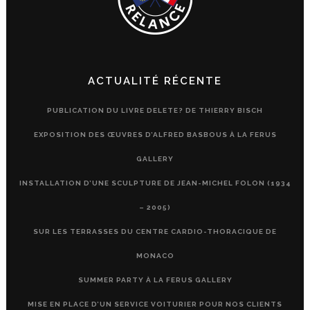
ACTUALITÉ RÉCENTE
PUBLICATION DU LIVRE DELETE? DE THIERRY BISCH
EXPOSITION DES ŒUVRES D’ALFRED BASBOUS À LA FERUS
GALLERY
INSTALLATION D’UNE SCULPTURE DE JEAN-MICHEL FOLON (1934
– 2005)
SUR LES TERRASSES DU CENTRE CARDIO-THORACIQUE DE
MONACO
SUMMER PARTY À LA FERUS GALLERY
MISE EN PLACE D’UN SERVICE VOITURIER POUR NOS CLIENTS