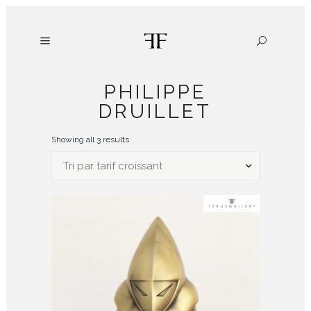
PHILIPPE
DRUILLET
Showing all 3 results
Tri par tarif croissant