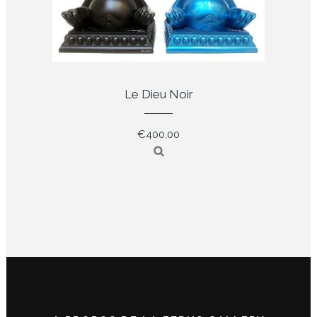
Le Dieu Noir
€
400,00