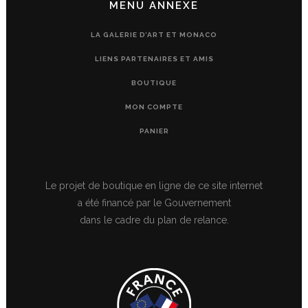
MENU ANNEXE
LA GALERIE D’ART ET MONACO
LIENS PARTENAIRES ET AMIS
BOUTIQUE
MON COMPTE
PANIER
Le projet de boutique en ligne de ce site internet
a été financé par le Gouvernement
dans le cadre du plan de relance.