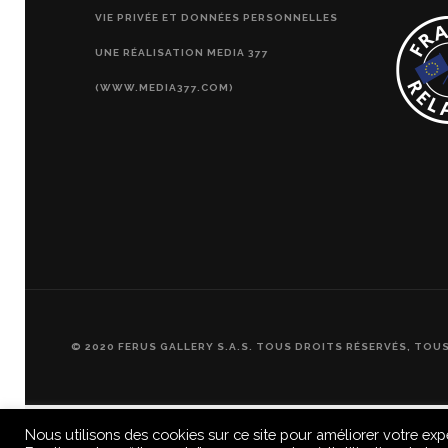
VIE PRIVÉE ET DONNÉES PERSONNELLES
UNE RÉALISATION MEDIA 377
(WWW.MEDIA377.COM)
© 2020 FERUS GALLERY S.A.S. TOUS DROITS RÉSERVÉS, TOU
Nous utilisons des cookies sur ce site pour améliorer votre exp