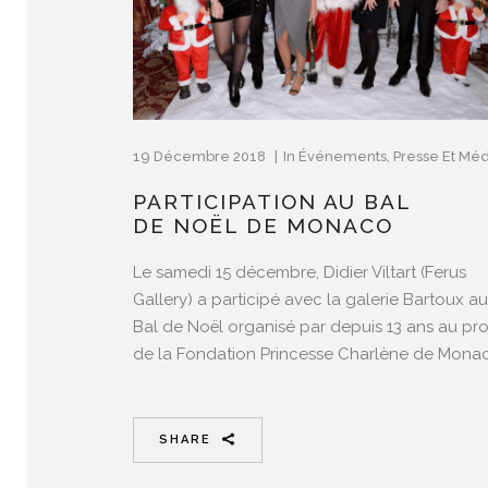
19 Décembre 2018
In
Événements
,
Presse Et Méd
PARTICIPATION AU BAL
DE NOËL DE MONACO
Le samedi 15 décembre, Didier Viltart (Ferus
Gallery) a participé avec la galerie Bartoux au
Bal de Noël organisé par depuis 13 ans au prof
de la Fondation Princesse Charlène de Mon
SHARE