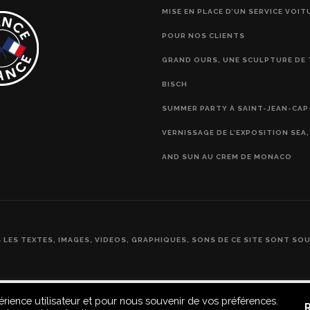
MISE EN PLACE D’UN SERVICE VOIT
POUR NOS CLIENTS
GRAND OURS, UNE SCULPTURE DE 
BISCH
SUMMER PARTY À SAINT-JEAN-CAP
VERNISSAGE DE L’EXPOSITION SEA
AND SUN AU CREM DE MONACO
S LES TEXTES, IMAGES, VIDEOS, GRAPHIQUES, SONS DE CE SITE SONT SO
érience utilisateur et pour nous souvenir de vos préférences.