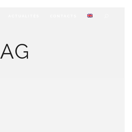
ACTUALITÉS
CONTACTS
TAG