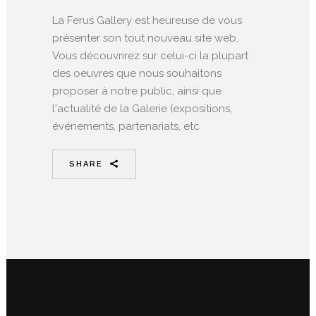
La Ferus Gallery est heureuse de vous
présenter son tout nouveau site web.
Vous découvrirez sur celui-ci la plupart
des oeuvres que nous souhaitons
proposer à notre public, ainsi que
l'actualité de la Galerie (expositions,
événements, partenariats, etc
SHARE