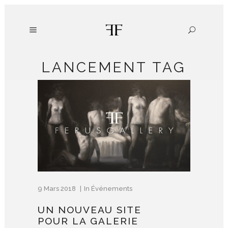
LANCEMENT TAG
9 Mars 2018
In
Événements
UN NOUVEAU SITE
POUR LA GALERIE