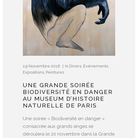
19 Novembre 2018
In
Divers
,
Événements
,
Expositions
,
Peintures
UNE GRANDE SOIRÉE
BIODIVERSITÉ EN DANGER
AU MUSEUM D’HISTOIRE
NATURELLE DE PARIS
Une soirée « Biodiversité en danger »
consacrée aux grands singes se
déroulera le 20 novembre dans la Grande