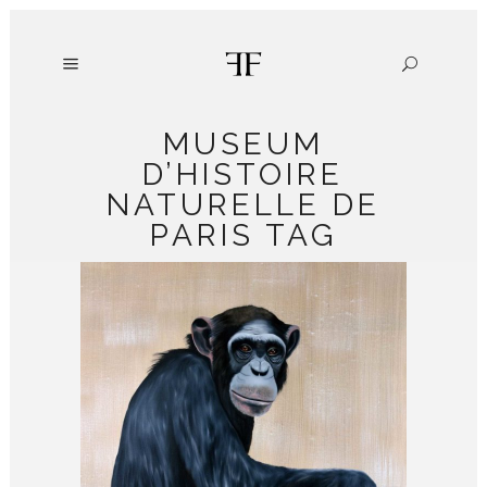
MUSEUM
D’HISTOIRE
NATURELLE DE
PARIS TAG