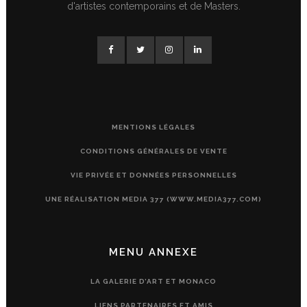
d'artistes contemporains et de Masters.
MENTIONS LÉGALES
CONDITIONS GÉNÉRALES DE VENTE
VIE PRIVÉE ET DONNÉES PERSONNELLES
UNE RÉALISATION MEDIA 377 (WWW.MEDIA377.COM)
MENU ANNEXE
LA GALERIE D’ART ET MONACO
LIENS PARTENAIRES ET AMIS