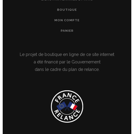
BOUTIQUE
MON COMPTE
PANIER
Le projet de boutique en ligne de ce site internet
a été financé par le Gouvernement
dans le cadre du plan de relance.