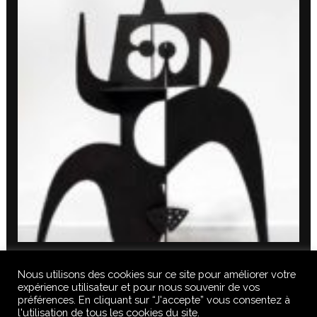
Nous utilisons des cookies sur ce site pour améliorer votre
expérience utilisateur et pour nous souvenir de vos
préférences. En cliquant sur “J'accepte” vous consentez à
l'utilisation de tous les cookies du site.