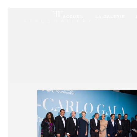
ACCUEIL
LA GALERIE