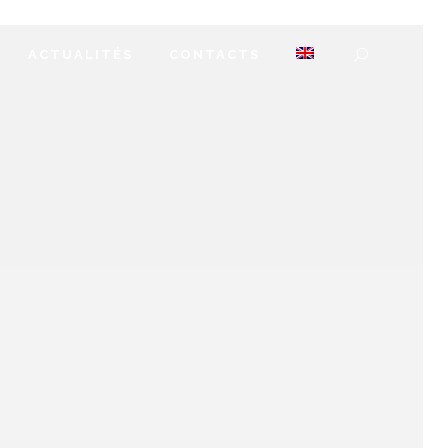
ACTUALITÉS
CONTACTS