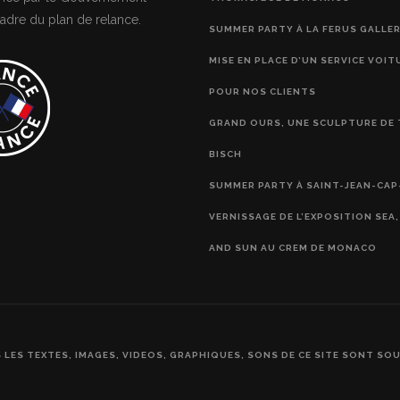
adre du plan de relance.
SUMMER PARTY À LA FERUS GALLE
MISE EN PLACE D’UN SERVICE VOIT
POUR NOS CLIENTS
GRAND OURS, UNE SCULPTURE DE 
BISCH
SUMMER PARTY À SAINT-JEAN-CAP
VERNISSAGE DE L’EXPOSITION SEA
AND SUN AU CREM DE MONACO
S LES TEXTES, IMAGES, VIDEOS, GRAPHIQUES, SONS DE CE SITE SONT SO