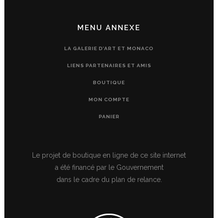
MENU ANNEXE
LA GALERIE D’ART ET MONACO
LIENS PARTENAIRES ET AMIS
BOUTIQUE
MON COMPTE
PANIER
Le projet de boutique en ligne de ce site internet
a été financé par le Gouvernement
dans le cadre du plan de relance.