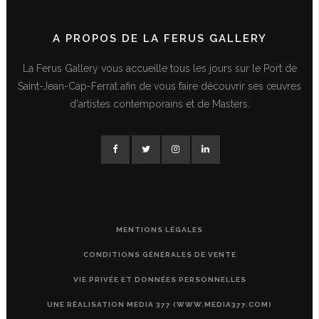
A PROPOS DE LA FERUS GALLERY
La Ferus Gallery vous accueille tous les jours sur le Port de
Saint-Jean-Cap-Ferrat afin de vous faire découvrir ses œuvres
d'artistes contemporains et de Masters.
MENTIONS LÉGALES
CONDITIONS GÉNÉRALES DE VENTE
VIE PRIVÉE ET DONNÉES PERSONNELLES
UNE RÉALISATION MEDIA 377 (WWW.MEDIA377.COM)