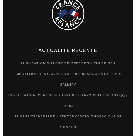
ACTUALITÉ RÉCENTE
PUBLICATION DU LIVRE DELETE? DE THIERRY BISCH
EXPOSITION DES ŒUVRES D’ALFRED BASBOUS À LA FERUS
GALLERY
INSTALLATION D’UNE SCULPTURE DE JEAN-MICHEL FOLON (1934
– 2005)
SUR LES TERRASSES DU CENTRE CARDIO-THORACIQUE DE
MONACO