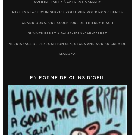
SUMMER PARTY À LA FERUS GALLERY
MISE EN PLACE D’UN SERVICE VOITURIER POUR NOS CLIENTS
GRAND OURS, UNE SCULPTURE DE THIERRY BISCH
SUMMER PARTY À SAINT-JEAN-CAP-FERRAT
VERNISSAGE DE L’EXPOSITION SEA, STARS AND SUN AU CREM DE
MONACO
EN FORME DE CLINS D’OEIL