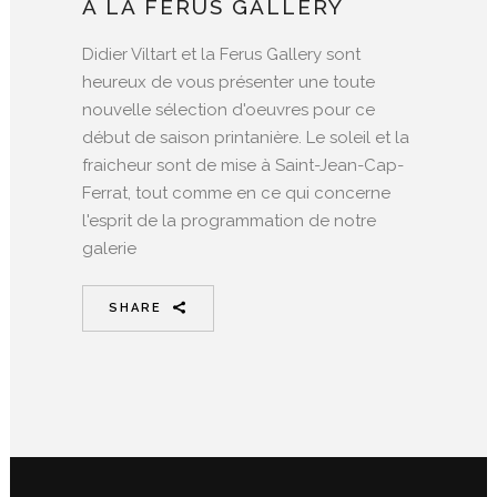
À LA FERUS GALLERY
Didier Viltart et la Ferus Gallery sont
heureux de vous présenter une toute
nouvelle sélection d'oeuvres pour ce
début de saison printanière. Le soleil et la
fraicheur sont de mise à Saint-Jean-Cap-
Ferrat, tout comme en ce qui concerne
l'esprit de la programmation de notre
galerie
SHARE