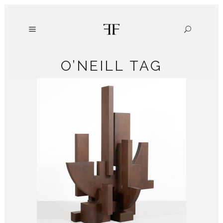
O’NEILL TAG