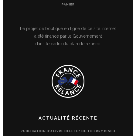
PANIER
Le projet de boutique en ligne de ce site internet
a été financé par le Gouvernement
dans le cadre du plan de relance.
ACTUALITÉ RÉCENTE
PUBLICATION DU LIVRE DELETE? DE THIERRY BISCH