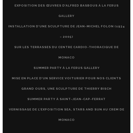
EXPOSITION DES ŒUVRES D’ALFRED BASBOUS À LA FERUS
GALLERY
INSTALLATION D’UNE SCULPTURE DE JEAN-MICHEL FOLON (1934
– 2005)
SUR LES TERRASSES DU CENTRE CARDIO-THORACIQUE DE
MONACO
SUMMER PARTY À LA FERUS GALLERY
MISE EN PLACE D’UN SERVICE VOITURIER POUR NOS CLIENTS
GRAND OURS, UNE SCULPTURE DE THIERRY BISCH
SUMMER PARTY À SAINT-JEAN-CAP-FERRAT
VERNISSAGE DE L’EXPOSITION SEA, STARS AND SUN AU CREM DE
MONACO