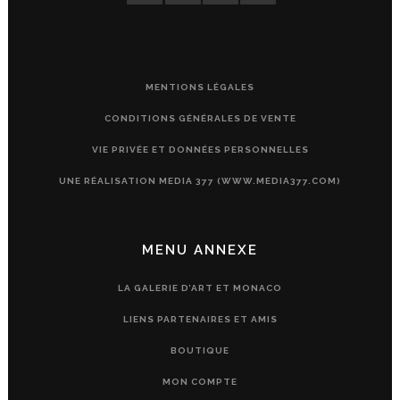
MENTIONS LÉGALES
CONDITIONS GÉNÉRALES DE VENTE
VIE PRIVÉE ET DONNÉES PERSONNELLES
UNE RÉALISATION MEDIA 377 (WWW.MEDIA377.COM)
MENU ANNEXE
LA GALERIE D’ART ET MONACO
LIENS PARTENAIRES ET AMIS
BOUTIQUE
MON COMPTE