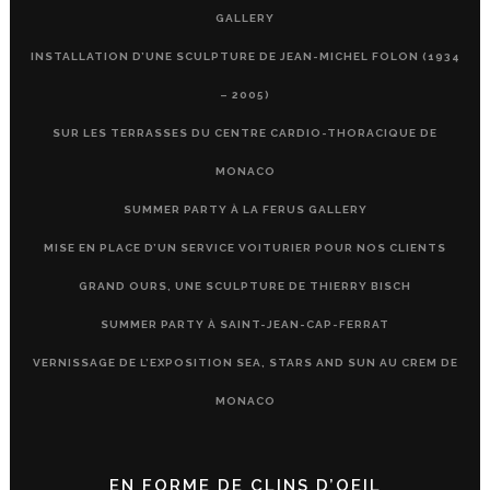
GALLERY
INSTALLATION D’UNE SCULPTURE DE JEAN-MICHEL FOLON (1934
– 2005)
SUR LES TERRASSES DU CENTRE CARDIO-THORACIQUE DE
MONACO
SUMMER PARTY À LA FERUS GALLERY
MISE EN PLACE D’UN SERVICE VOITURIER POUR NOS CLIENTS
GRAND OURS, UNE SCULPTURE DE THIERRY BISCH
SUMMER PARTY À SAINT-JEAN-CAP-FERRAT
VERNISSAGE DE L’EXPOSITION SEA, STARS AND SUN AU CREM DE
MONACO
EN FORME DE CLINS D’OEIL