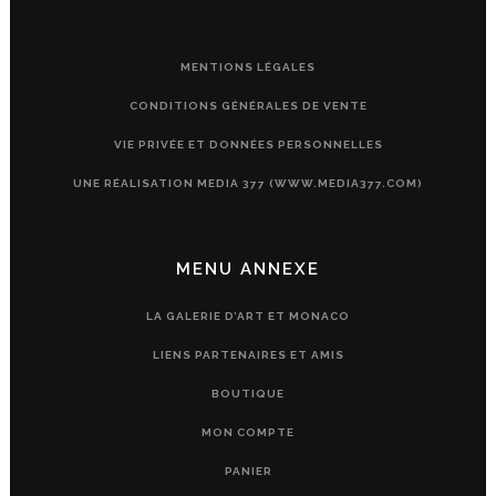
MENTIONS LÉGALES
CONDITIONS GÉNÉRALES DE VENTE
VIE PRIVÉE ET DONNÉES PERSONNELLES
UNE RÉALISATION MEDIA 377 (WWW.MEDIA377.COM)
MENU ANNEXE
LA GALERIE D’ART ET MONACO
LIENS PARTENAIRES ET AMIS
BOUTIQUE
MON COMPTE
PANIER