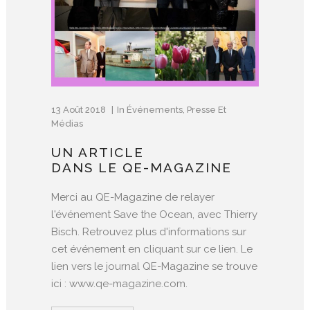
13 Août 2018
In
Événements
,
Presse Et
Médias
UN ARTICLE
DANS LE QE-MAGAZINE
Merci au QE-Magazine de relayer
l'événement Save the Ocean, avec Thierry
Bisch. Retrouvez plus d'informations sur
cet événement en cliquant sur ce lien. Le
lien vers le journal QE-Magazine se trouve
ici : www.qe-magazine.com.