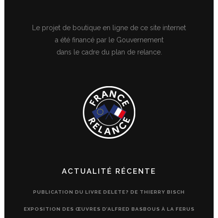
Le projet de boutique en ligne de ce site internet
a été financé par le Gouvernement
dans le cadre du plan de relance.
ACTUALITÉ RÉCENTE
PUBLICATION DU LIVRE DELETE? DE THIERRY BISCH
EXPOSITION DES ŒUVRES D’ALFRED BASBOUS À LA FERUS