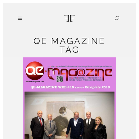
QE MAGAZINE
TAG