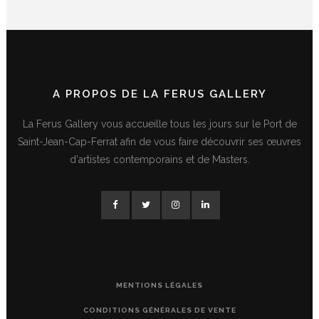
A PROPOS DE LA FERUS GALLERY
La Ferus Gallery vous accueille tous les jours sur le Port de
Saint-Jean-Cap-Ferrat afin de vous faire découvrir ses œuvres
d'artistes contemporains et de Masters.
MENTIONS LÉGALES
CONDITIONS GÉNÉRALES DE VENTE