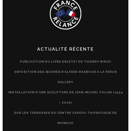
ACTUALITÉ RÉCENTE
PUBLICATION DU LIVRE DELETE? DE THIERRY BISCH
EXPOSITION DES ŒUVRES D’ALFRED BASBOUS À LA FERUS
GALLERY
INSTALLATION D’UNE SCULPTURE DE JEAN-MICHEL FOLON (1934
– 2005)
SUR LES TERRASSES DU CENTRE CARDIO-THORACIQUE DE
MONACO