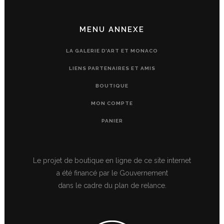
MENU ANNEXE
LA GALERIE D’ART ET MONACO
LIENS PARTENAIRES ET AMIS
BOUTIQUE
MON COMPTE
PANIER
Le projet de boutique en ligne de ce site internet
a été financé par le Gouvernement
dans le cadre du plan de relance.