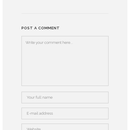
POST A COMMENT