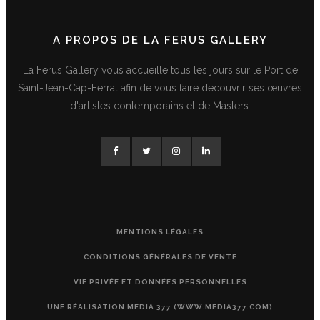
A PROPOS DE LA FERUS GALLERY
La Ferus Gallery vous accueille tous les jours sur le Port de
Saint-Jean-Cap-Ferrat afin de vous faire découvrir ses œuvres
d'artistes contemporains et de Masters.
MENTIONS LÉGALES
CONDITIONS GÉNÉRALES DE VENTE
VIE PRIVÉE ET DONNÉES PERSONNELLES
UNE RÉALISATION MEDIA 377 (WWW.MEDIA377.COM)