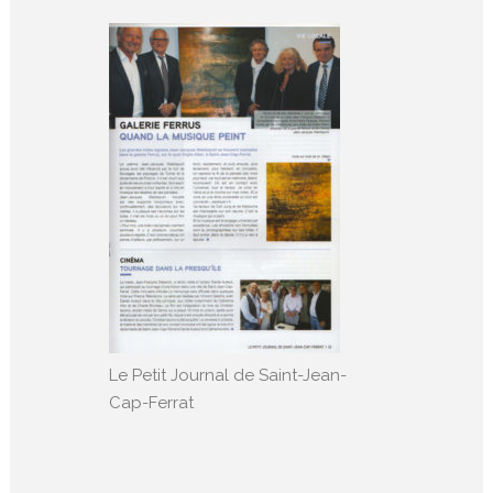
Le Petit Journal de Saint-Jean-
Cap-Ferrat