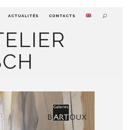
ACTUALITÉS
CONTACTS
TELIER
SCH