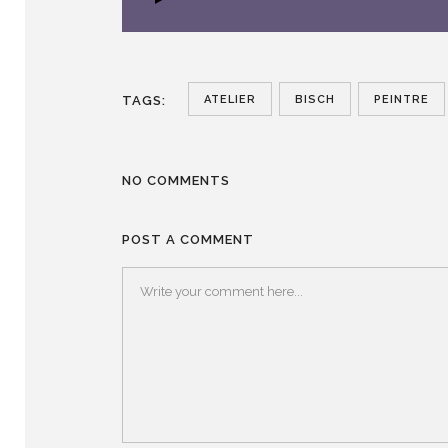
ATELIER
BISCH
PEINTRE
TAGS:
NO COMMENTS
POST A COMMENT