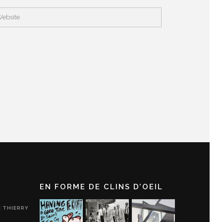
EN FORME DE CLINS D’OEIL
E THIERRY