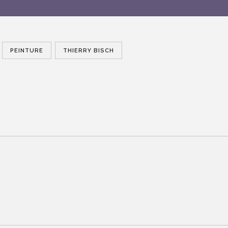
PEINTURE
THIERRY BISCH