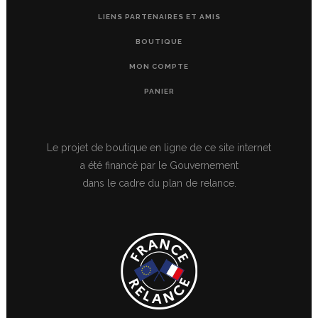
LIENS PARTENAIRES ET AMIS
BOUTIQUE
MON COMPTE
PANIER
Le projet de boutique en ligne de ce site internet
a été financé par le Gouvernement
dans le cadre du plan de relance.