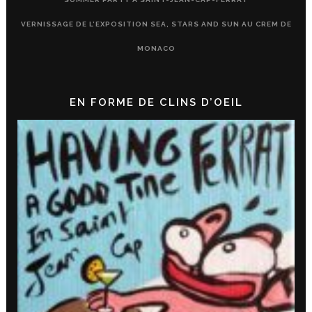
VERNISSAGE DE L’EXPOSITION SEA, STARS AND SUN AU CREM DE
MONACO
EN FORME DE CLINS D’OEIL