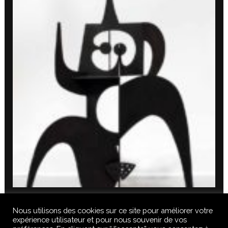
Nous utilisons des cookies sur ce site pour améliorer votre
expérience utilisateur et pour nous souvenir de vos