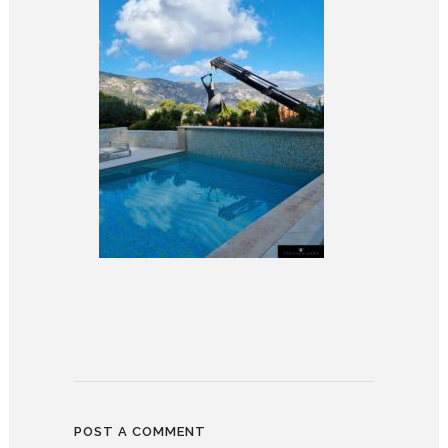
POST A COMMENT