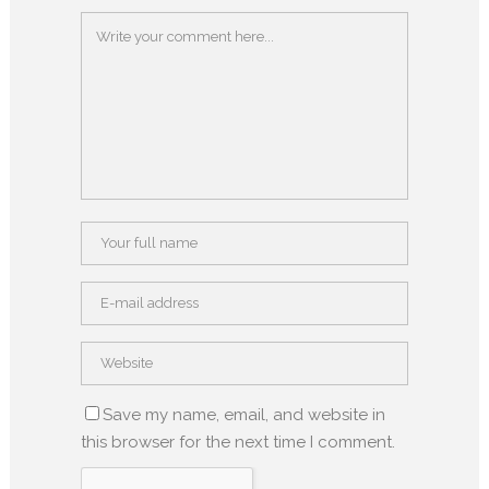
Save my name, email, and website in
this browser for the next time I comment.