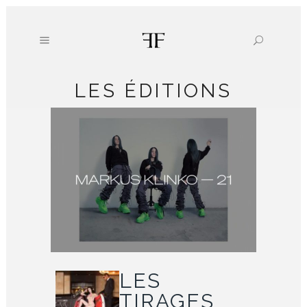
LES ÉDITIONS
LES
TIRAGES