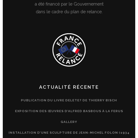
a été financé par le Gouvernement
dans le cadre du plan de relance.
ACTUALITÉ RÉCENTE
PUBLICATION DU LIVRE DELETE? DE THIERRY BISCH
EXPOSITION DES ŒUVRES D’ALFRED BASBOUS À LA FERUS
GALLERY
INSTALLATION D’UNE SCULPTURE DE JEAN-MICHEL FOLON (1934