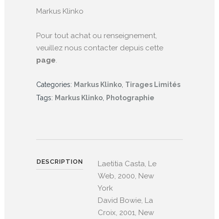
Markus Klinko
Pour tout achat ou renseignement,
veuillez nous contacter depuis cette
page
.
Categories:
Markus Klinko
,
Tirages Limités
Tags:
Markus Klinko
,
Photographie
DESCRIPTION
Laetitia Casta, Le
Web, 2000, New
York
David Bowie, La
Croix, 2001, New