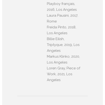
Playboy français,
2016, Los Angeles
Laura Pausini, 2017,
Rome
Freida Pinto, 2018,
Los Angeles
Billie Eilish,
Triptyque, 2019, Los
Angeles
Markus Klinko, 2020,
Los Angeles
Loren Gray, Piece of
Work, 2021, Los
Angeles