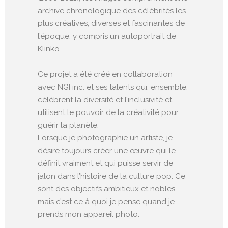
archive chronologique des célébrités les
plus créatives, diverses et fascinantes de
l’époque, y compris un autoportrait de
Klinko.
Ce projet a été créé en collaboration
avec NGI inc. et ses talents qui, ensemble,
célèbrent la diversité et l’inclusivité et
utilisent le pouvoir de la créativité pour
guérir la planète.
Lorsque je photographie un artiste, je
désire toujours créer une œuvre qui le
définit vraiment et qui puisse servir de
jalon dans l’histoire de la culture pop. Ce
sont des objectifs ambitieux et nobles,
mais c’est ce à quoi je pense quand je
prends mon appareil photo.