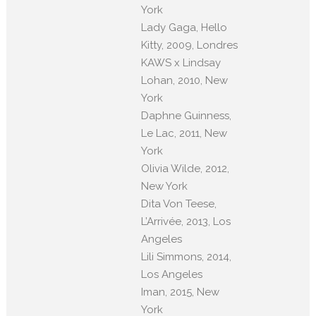
York
Lady Gaga, Hello
Kitty, 2009, Londres
KAWS x Lindsay
Lohan, 2010, New
York
Daphne Guinness,
Le Lac, 2011, New
York
Olivia Wilde, 2012,
New York
Dita Von Teese,
L’Arrivée, 2013, Los
Angeles
Lili Simmons, 2014,
Los Angeles
Iman, 2015, New
York