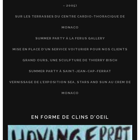
– 2005)
SUR LES TERRASSES DU CENTRE CARDIO-THORACIQUE DE
MONACO
SUMMER PARTY À LA FERUS GALLERY
MISE EN PLACE D’UN SERVICE VOITURIER POUR NOS CLIENTS
GRAND OURS, UNE SCULPTURE DE THIERRY BISCH
SUMMER PARTY À SAINT-JEAN-CAP-FERRAT
VERNISSAGE DE L’EXPOSITION SEA, STARS AND SUN AU CREM DE
MONACO
EN FORME DE CLINS D’OEIL