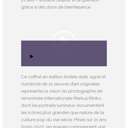
grâce à des dons de bienfaisance
Lecteur
vidéo
00:00
Ce coffret en édition limitée daté, signé et
numéroté de 21 œuvres d’art originales
représente la vision du photographe de
renommée internationale Markus Klinko,
dont les portraits lumineux documentent
les icônes plus grandes que nature de la
culture pop du 21e siècle. Prises sur 21 ans
(2000-2021), les images comprennent une