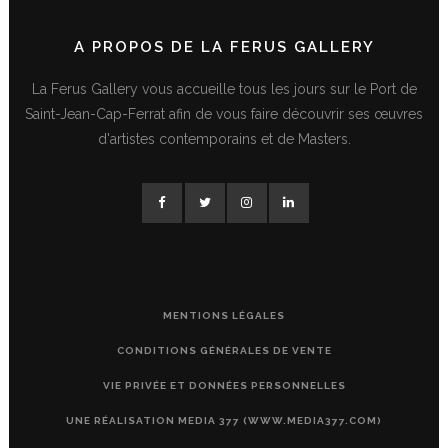
A PROPOS DE LA FERUS GALLERY
La Ferus Gallery vous accueille tous les jours sur le Port de
Saint-Jean-Cap-Ferrat afin de vous faire découvrir ses œuvres
d'artistes contemporains et de Masters.
MENTIONS LÉGALES
CONDITIONS GÉNÉRALES DE VENTE
VIE PRIVÉE ET DONNÉES PERSONNELLES
UNE RÉALISATION MEDIA 377 (WWW.MEDIA377.COM)