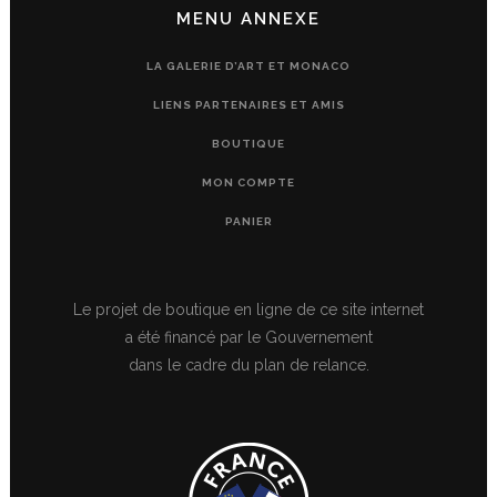
MENU ANNEXE
LA GALERIE D’ART ET MONACO
LIENS PARTENAIRES ET AMIS
BOUTIQUE
MON COMPTE
PANIER
Le projet de boutique en ligne de ce site internet
a été financé par le Gouvernement
dans le cadre du plan de relance.