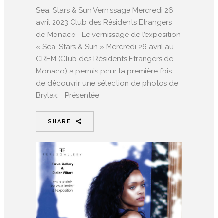
Sea, Stars & Sun Vernissage Mercredi 26
avril 2023 Club des Résidents Etrangers
de Monaco Le vernissage de l’exposition
« Sea, Stars & Sun » Mercredi 26 avril au
CREM (Club des Résidents Etrangers de
Monaco) a permis pour la première fois
de découvrir une sélection de photos de
Brylak. Présentée
SHARE