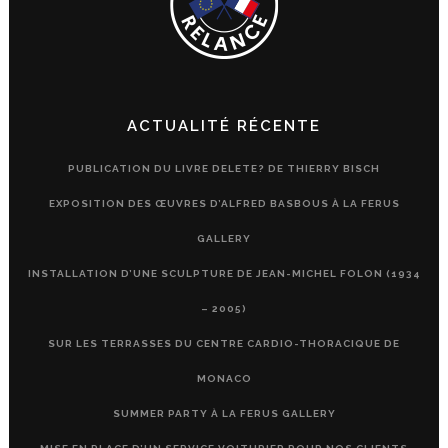
ACTUALITÉ RÉCENTE
PUBLICATION DU LIVRE DELETE? DE THIERRY BISCH
EXPOSITION DES ŒUVRES D’ALFRED BASBOUS À LA FERUS
GALLERY
INSTALLATION D’UNE SCULPTURE DE JEAN-MICHEL FOLON (1934
– 2005)
SUR LES TERRASSES DU CENTRE CARDIO-THORACIQUE DE
MONACO
SUMMER PARTY À LA FERUS GALLERY