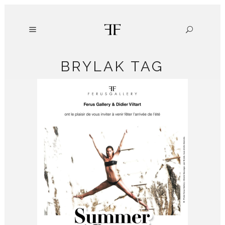
BRYLAK TAG