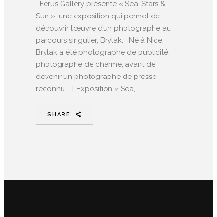
Ferus Gallery présente « Sea, Stars &
Sun », une exposition qui permet de
découvrir l’œuvre d’un photographe au
parcours singulier, Brylak. Né à Nice,
Brylak a été photographe de publicité,
photographe de charme, avant de
devenir un photographe de presse
reconnu. L’Exposition « Sea,
SHARE