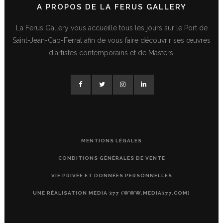
A PROPOS DE LA FERUS GALLERY
La Ferus Gallery vous accueille tous les jours sur le Port de
Saint-Jean-Cap-Ferrat afin de vous faire découvrir ses œuvres
d'artistes contemporains et de Masters.
MENTIONS LÉGALES
CONDITIONS GÉNÉRALES DE VENTE
VIE PRIVÉE ET DONNÉES PERSONNELLES
UNE RÉALISATION MEDIA 377 (WWW.MEDIA377.COM)