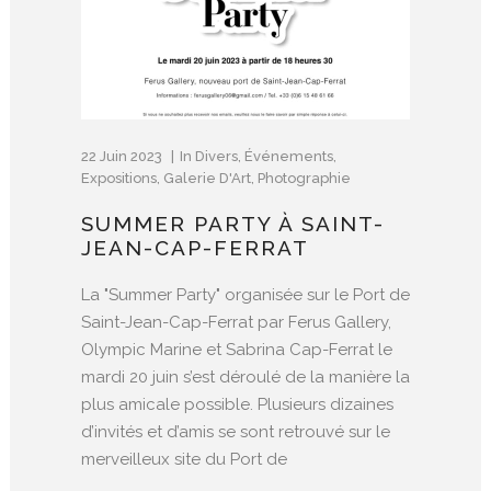
22 Juin 2023
In
Divers
,
Événements
,
Expositions
,
Galerie D'Art
,
Photographie
SUMMER PARTY À SAINT-
JEAN-CAP-FERRAT
La "Summer Party" organisée sur le Port de
Saint-Jean-Cap-Ferrat par Ferus Gallery,
Olympic Marine et Sabrina Cap-Ferrat le
mardi 20 juin s’est déroulé de la manière la
plus amicale possible. Plusieurs dizaines
d’invités et d’amis se sont retrouvé sur le
merveilleux site du Port de